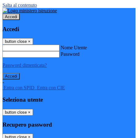
Salta al contenuto
Accedi
Accedi
button close
×
Nome Utente
Password
Password dimenticata?
-
Entra con SPID
Entra con CIE
Seleziona utente
button close
×
Recupero password
button close
×