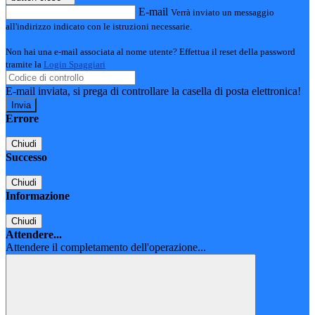
E-mail
Verrà inviato un messaggio
all'indirizzo indicato con le istruzioni necessarie.
Non hai una e-mail associata al nome utente? Effettua il reset della password
tramite la
Login Spaggiari
E-mail inviata, si prega di controllare la casella di posta elettronica!
Errore
Chiudi
Successo
Chiudi
Informazione
Chiudi
Attendere...
Attendere il completamento dell'operazione...