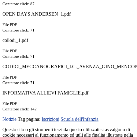
Contatore click: 87
OPEN DAYS ANDERSEN_1.pdf
File PDF
Contatore click: 71
collodi_1.pdf
File PDF
Contatore click: 71
CODICI_MECCANOGRAFICI_I.C._AVENZA_GINO_MENCONI
File PDF
Contatore click: 71
INFORMATIVA ALLIEVI FAMIGLIE.pdf
File PDF
Contatore click: 142
Notizie
Tag pagina:
Iscrizioni
Scuola dell'Infanzia
Questo sito o gli strumenti terzi da questo utilizzati si avvalgono di
cookie necessari al funzionamento ed utili alle finalità illustrate nella