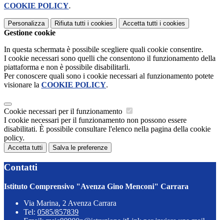
COOKIE POLICY
.
Personalizza
Rifiuta tutti
i cookies
Accetta tutti
i cookies
Gestione cookie
In questa schermata è possibile scegliere quali cookie consentire.
I cookie necessari sono quelli che consentono il funzionamento della
piattaforma e non è possibile disabilitarli.
Per conoscere quali sono i cookie necessari al funzionamento potete
visionare la
COOKIE POLICY
.
Cookie necessari per il funzionamento
I cookie necessari per il funzionamento non possono essere
disabilitati. È possibile consultare l'elenco nella pagina della cookie
policy.
Accetta tutti
Salva le preferenze
Contatti
Istituto Comprensivo "Avenza Gino Menconi" Carrara
Via Marina, 2 Avenza Carrara
Tel:
0585/857839