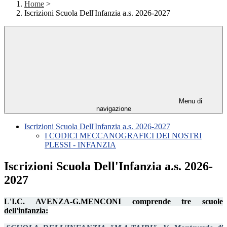
Home
>
Iscrizioni Scuola Dell'Infanzia a.s. 2026-2027
Menu di
navigazione
Iscrizioni Scuola Dell'Infanzia a.s. 2026-2027
I CODICI MECCANOGRAFICI DEI NOSTRI
PLESSI - INFANZIA
Iscrizioni Scuola Dell'Infanzia a.s. 2026-
2027
L'I.C. AVENZA-G.MENCONI comprende tre scuole
dell'infanzia: