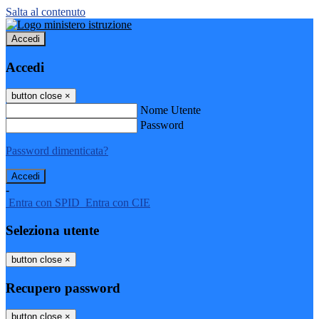
Salta al contenuto
Accedi
Accedi
button close
×
Nome Utente
Password
Password dimenticata?
-
Entra con SPID
Entra con CIE
Seleziona utente
button close
×
Recupero password
button close
×