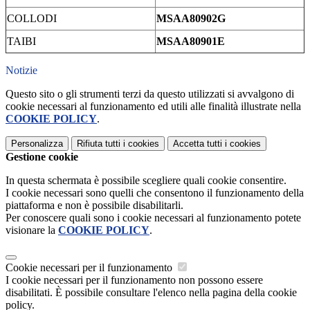
COLLODI
MSAA80902G
TAIBI
MSAA80901E
Notizie
Questo sito o gli strumenti terzi da questo utilizzati si avvalgono di
cookie necessari al funzionamento ed utili alle finalità illustrate nella
COOKIE POLICY
.
Personalizza
Rifiuta tutti
i cookies
Accetta tutti
i cookies
Gestione cookie
In questa schermata è possibile scegliere quali cookie consentire.
I cookie necessari sono quelli che consentono il funzionamento della
piattaforma e non è possibile disabilitarli.
Per conoscere quali sono i cookie necessari al funzionamento potete
visionare la
COOKIE POLICY
.
Cookie necessari per il funzionamento
I cookie necessari per il funzionamento non possono essere
disabilitati. È possibile consultare l'elenco nella pagina della cookie
policy.