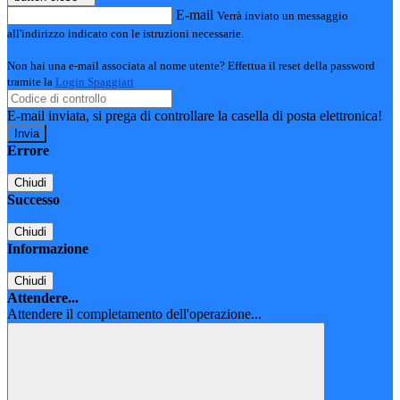
E-mail
Verrà inviato un messaggio
all'indirizzo indicato con le istruzioni necessarie.
Non hai una e-mail associata al nome utente? Effettua il reset della password
tramite la
Login Spaggiari
E-mail inviata, si prega di controllare la casella di posta elettronica!
Errore
Chiudi
Successo
Chiudi
Informazione
Chiudi
Attendere...
Attendere il completamento dell'operazione...