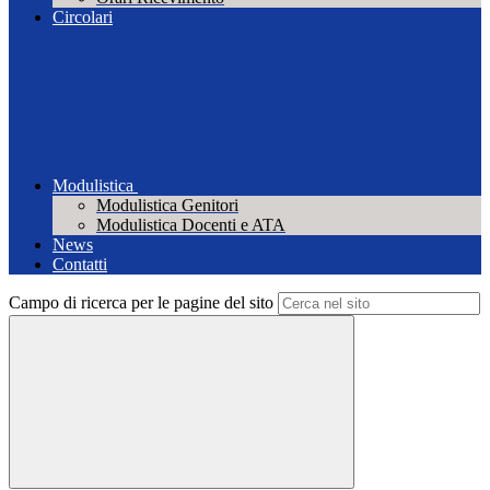
Circolari
Modulistica
Modulistica Genitori
Modulistica Docenti e ATA
News
Contatti
Campo di ricerca per le pagine del sito