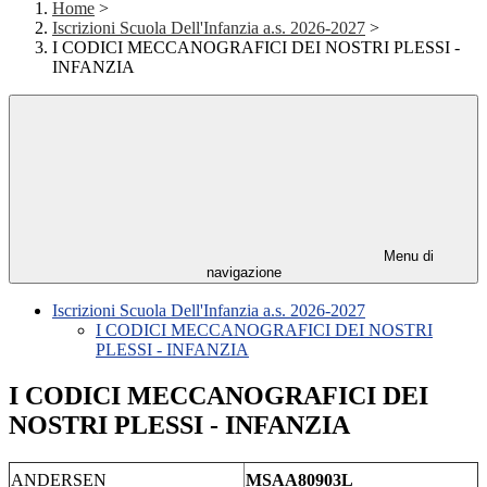
Home
>
Iscrizioni Scuola Dell'Infanzia a.s. 2026-2027
>
I CODICI MECCANOGRAFICI DEI NOSTRI PLESSI -
INFANZIA
Menu di
navigazione
Iscrizioni Scuola Dell'Infanzia a.s. 2026-2027
I CODICI MECCANOGRAFICI DEI NOSTRI
PLESSI - INFANZIA
I CODICI MECCANOGRAFICI DEI
NOSTRI PLESSI - INFANZIA
ANDERSEN
MSAA80903L