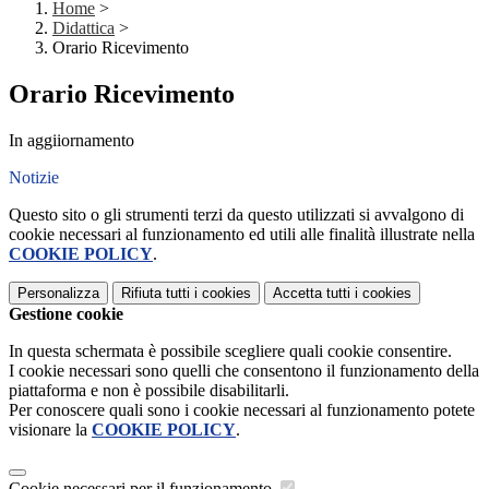
Home
>
Didattica
>
Orario Ricevimento
Orario Ricevimento
In aggiiornamento
Notizie
Questo sito o gli strumenti terzi da questo utilizzati si avvalgono di
cookie necessari al funzionamento ed utili alle finalità illustrate nella
COOKIE POLICY
.
Personalizza
Rifiuta tutti
i cookies
Accetta tutti
i cookies
Gestione cookie
In questa schermata è possibile scegliere quali cookie consentire.
I cookie necessari sono quelli che consentono il funzionamento della
piattaforma e non è possibile disabilitarli.
Per conoscere quali sono i cookie necessari al funzionamento potete
visionare la
COOKIE POLICY
.
Cookie necessari per il funzionamento