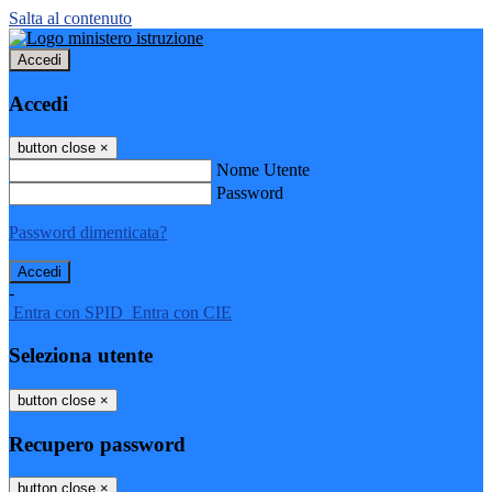
Salta al contenuto
Accedi
Accedi
button close
×
Nome Utente
Password
Password dimenticata?
-
Entra con SPID
Entra con CIE
Seleziona utente
button close
×
Recupero password
button close
×