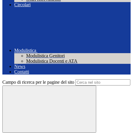
Circolari
Modulistica
Modulistica Genitori
Modulistica Docenti e ATA
News
Contatti
Campo di ricerca per le pagine del sito