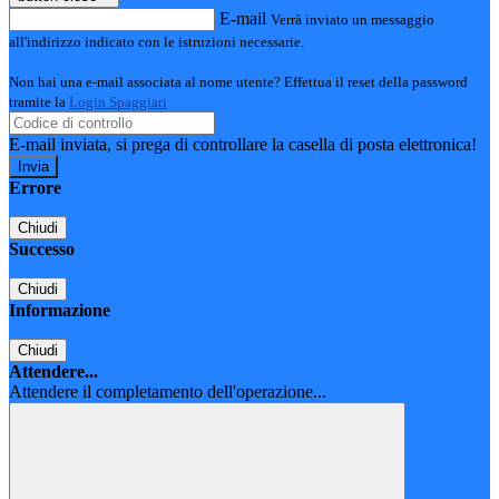
E-mail
Verrà inviato un messaggio
all'indirizzo indicato con le istruzioni necessarie.
Non hai una e-mail associata al nome utente? Effettua il reset della password
tramite la
Login Spaggiari
E-mail inviata, si prega di controllare la casella di posta elettronica!
Errore
Chiudi
Successo
Chiudi
Informazione
Chiudi
Attendere...
Attendere il completamento dell'operazione...