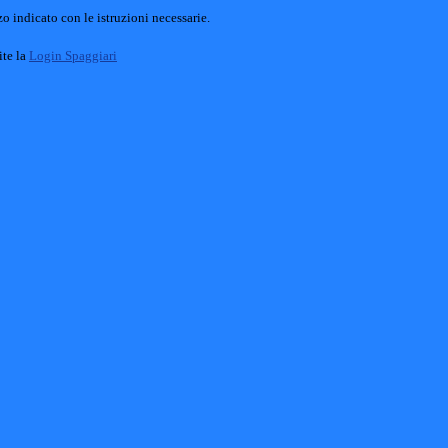
o indicato con le istruzioni necessarie.
ite la
Login Spaggiari