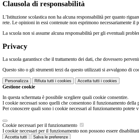
Clausola di responsabilità
L’Istituzione scolastica non ha alcuna responsabilità per quanto riguarda
rete. Le opinioni in essi contenute non esprimono necessariamente il pu
La scuola non si assume alcuna responsabilità per gli eventuali problemi 
Privacy
La scuola garantisce che il trattamento dei dati, che dovessero pervenir
Questo sito o gli strumenti terzi da questo utilizzati si avvalgono di coo
Personalizza
Rifiuta tutti
i cookies
Accetta tutti
i cookies
Gestione cookie
In questa schermata è possibile scegliere quali cookie consentire.
I cookie necessari sono quelli che consentono il funzionamento della pi
Per conoscere quali sono i cookie necessari al funzionamento potete v
Cookie necessari per il funzionamento
I cookie necessari per il funzionamento non possono essere disabilitati.
Accetta tutti
Salva le preferenze