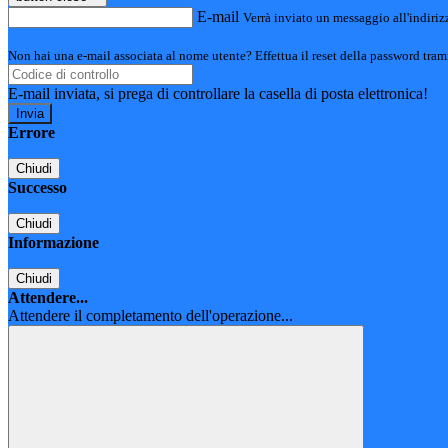
E-mail
Verrà inviato un messaggio all'indirizz
Non hai una e-mail associata al nome utente? Effettua il reset della password tram
E-mail inviata, si prega di controllare la casella di posta elettronica!
Errore
Chiudi
Successo
Chiudi
Informazione
Chiudi
Attendere...
Attendere il completamento dell'operazione...