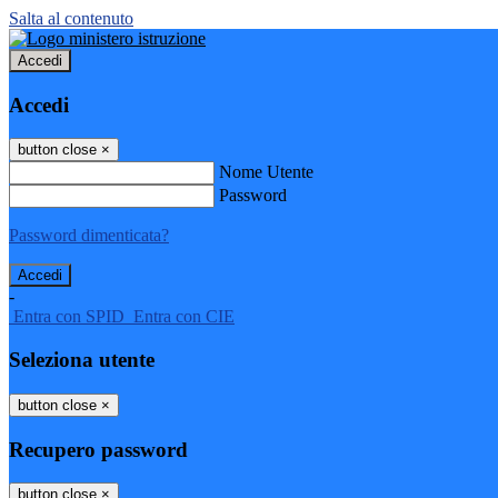
Salta al contenuto
Accedi
Accedi
button close
×
Nome Utente
Password
Password dimenticata?
-
Entra con SPID
Entra con CIE
Seleziona utente
button close
×
Recupero password
button close
×