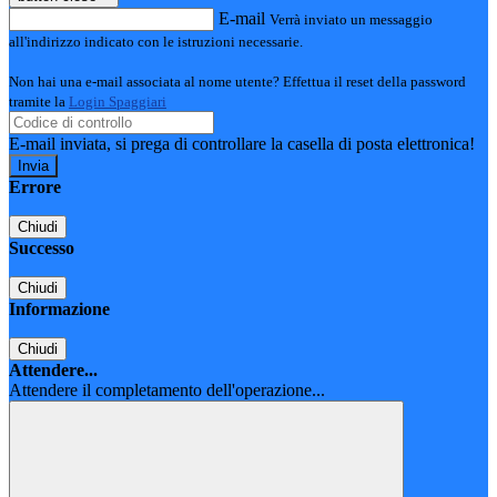
E-mail
Verrà inviato un messaggio
all'indirizzo indicato con le istruzioni necessarie.
Non hai una e-mail associata al nome utente? Effettua il reset della password
tramite la
Login Spaggiari
E-mail inviata, si prega di controllare la casella di posta elettronica!
Errore
Chiudi
Successo
Chiudi
Informazione
Chiudi
Attendere...
Attendere il completamento dell'operazione...