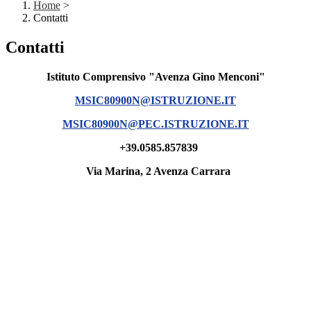
Home
>
Contatti
Contatti
Istituto Comprensivo "Avenza Gino Menconi"
MSIC80900N@ISTRUZIONE.IT
MSIC80900N@PEC.ISTRUZIONE.IT
+39.0585.857839
Via Marina, 2 Avenza Carrara