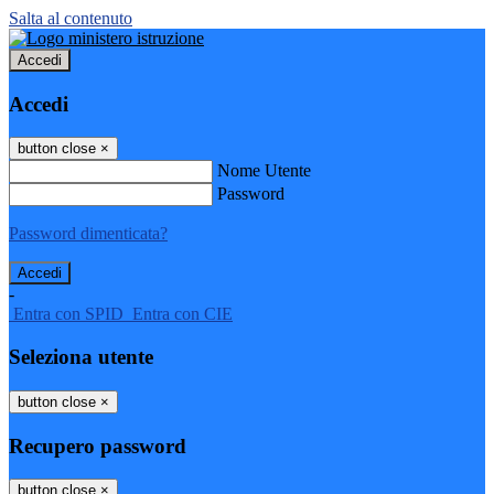
Salta al contenuto
Accedi
Accedi
button close
×
Nome Utente
Password
Password dimenticata?
-
Entra con SPID
Entra con CIE
Seleziona utente
button close
×
Recupero password
button close
×