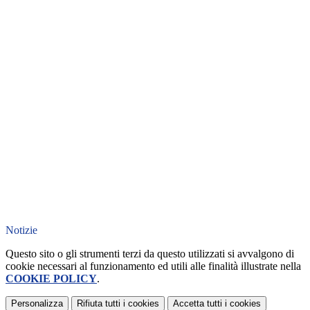
Notizie
Questo sito o gli strumenti terzi da questo utilizzati si avvalgono di
cookie necessari al funzionamento ed utili alle finalità illustrate nella
COOKIE POLICY
.
Personalizza
Rifiuta tutti
i cookies
Accetta tutti
i cookies