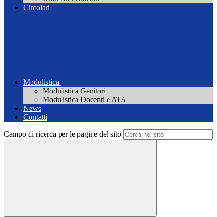
Circolari
Modulistica
Modulistica Genitori
Modulistica Docenti e ATA
News
Contatti
Campo di ricerca per le pagine del sito