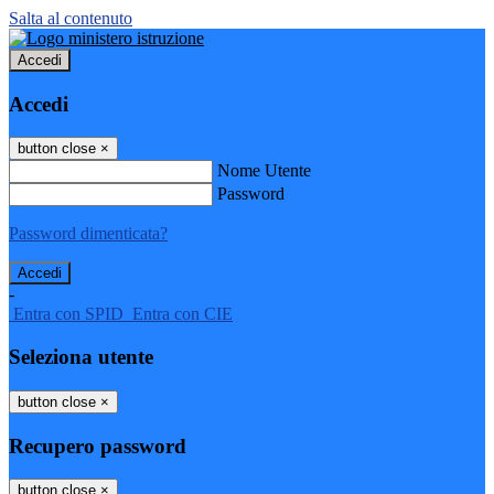
Salta al contenuto
Accedi
Accedi
button close
×
Nome Utente
Password
Password dimenticata?
-
Entra con SPID
Entra con CIE
Seleziona utente
button close
×
Recupero password
button close
×