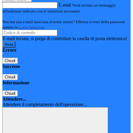
E-mail
Verrà inviato un messaggio
all'indirizzo indicato con le istruzioni necessarie.
Non hai una e-mail associata al nome utente? Effettua il reset della password
tramite la
Login Spaggiari
E-mail inviata, si prega di controllare la casella di posta elettronica!
Errore
Chiudi
Successo
Chiudi
Informazione
Chiudi
Attendere...
Attendere il completamento dell'operazione...