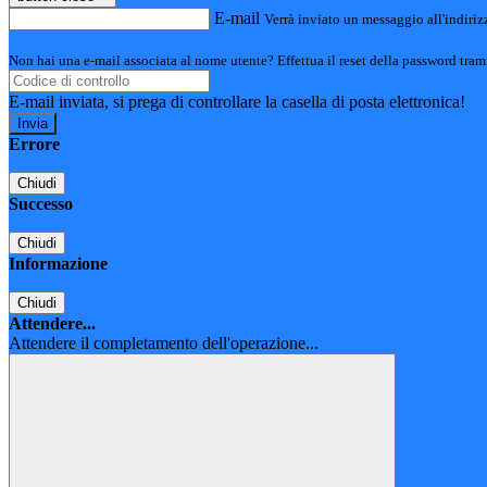
E-mail
Verrà inviato un messaggio all'indirizz
Non hai una e-mail associata al nome utente? Effettua il reset della password tram
E-mail inviata, si prega di controllare la casella di posta elettronica!
Errore
Chiudi
Successo
Chiudi
Informazione
Chiudi
Attendere...
Attendere il completamento dell'operazione...