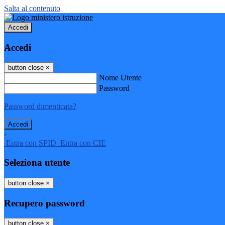
Salta al contenuto
Accedi
Accedi
button close
×
Nome Utente
Password
Password dimenticata?
-
Entra con SPID
Entra con CIE
Seleziona utente
button close
×
Recupero password
button close
×