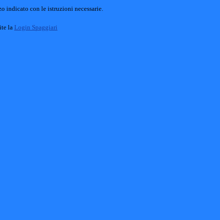
o indicato con le istruzioni necessarie.
ite la
Login Spaggiari