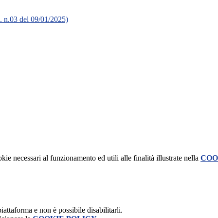
M. n.03 del 09/01/2025)
kie necessari al funzionamento ed utili alle finalità illustrate nella
COO
attaforma e non è possibile disabilitarli.