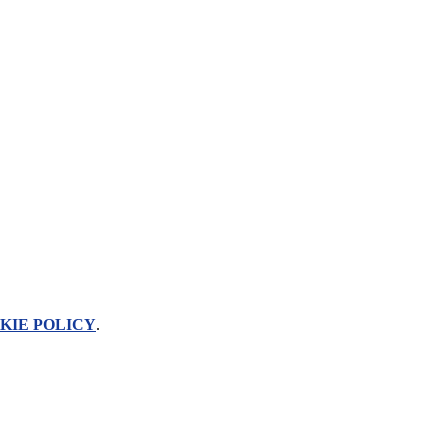
KIE POLICY
.