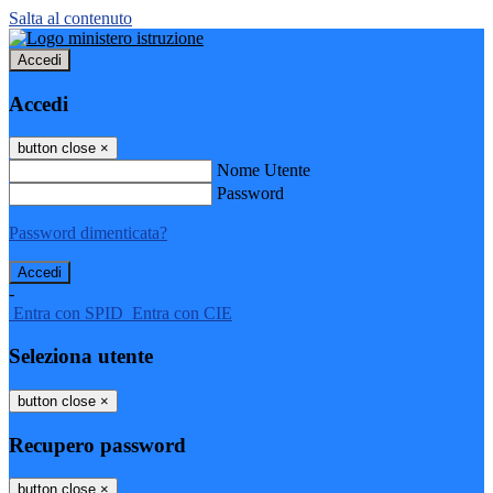
Salta al contenuto
Accedi
Accedi
button close
×
Nome Utente
Password
Password dimenticata?
-
Entra con SPID
Entra con CIE
Seleziona utente
button close
×
Recupero password
button close
×