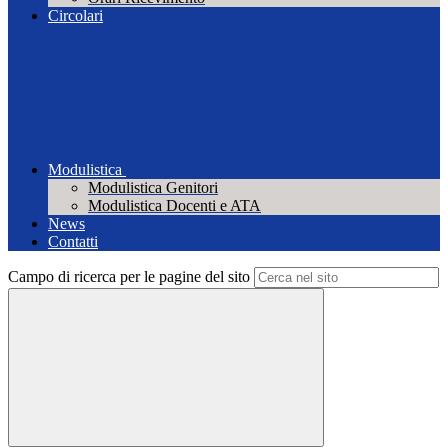
Circolari
Modulistica
Modulistica Genitori
Modulistica Docenti e ATA
News
Contatti
Campo di ricerca per le pagine del sito