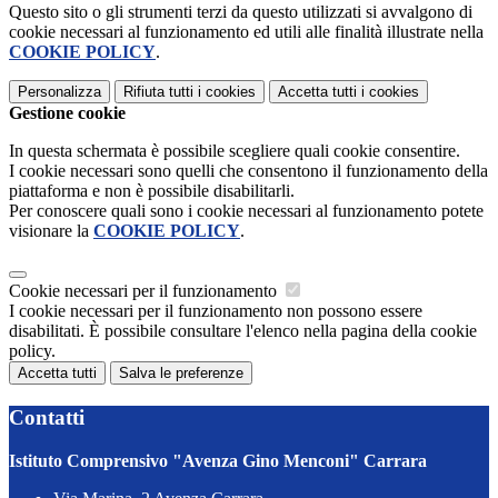
Questo sito o gli strumenti terzi da questo utilizzati si avvalgono di
cookie necessari al funzionamento ed utili alle finalità illustrate nella
COOKIE POLICY
.
Personalizza
Rifiuta tutti
i cookies
Accetta tutti
i cookies
Gestione cookie
In questa schermata è possibile scegliere quali cookie consentire.
I cookie necessari sono quelli che consentono il funzionamento della
piattaforma e non è possibile disabilitarli.
Per conoscere quali sono i cookie necessari al funzionamento potete
visionare la
COOKIE POLICY
.
Cookie necessari per il funzionamento
I cookie necessari per il funzionamento non possono essere
disabilitati. È possibile consultare l'elenco nella pagina della cookie
policy.
Accetta tutti
Salva le preferenze
Contatti
Istituto Comprensivo "Avenza Gino Menconi" Carrara