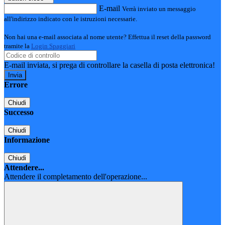
E-mail
Verrà inviato un messaggio
all'indirizzo indicato con le istruzioni necessarie.
Non hai una e-mail associata al nome utente? Effettua il reset della password
tramite la
Login Spaggiari
E-mail inviata, si prega di controllare la casella di posta elettronica!
Errore
Chiudi
Successo
Chiudi
Informazione
Chiudi
Attendere...
Attendere il completamento dell'operazione...