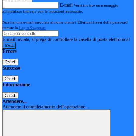
E-mail
Verrà inviato un messaggio
all'indirizzo indicato con le istruzioni necessarie.
Non hai una e-mail associata al nome utente? Effettua il reset della password
tramite la
Login Spaggiari
E-mail inviata, si prega di controllare la casella di posta elettronica!
Errore
Chiudi
Successo
Chiudi
Informazione
Chiudi
Attendere...
Attendere il completamento dell'operazione...