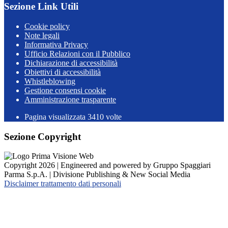
Sezione Link Utili
Cookie policy
Note legali
Informativa Privacy
Ufficio Relazioni con il Pubblico
Dichiarazione di accessibilità
Obiettivi di accessibilità
Whistleblowing
Gestione consensi cookie
Amministrazione trasparente
Pagina visualizzata
3410
volte
Sezione Copyright
Copyright 2026 | Engineered and powered by Gruppo Spaggiari
Parma S.p.A. | Divisione Publishing & New Social Media
Disclaimer trattamento dati personali