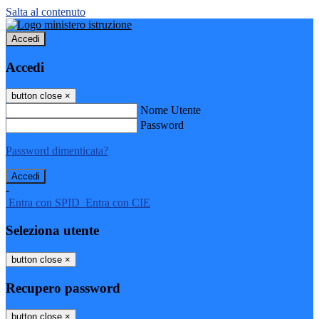
Salta al contenuto
Accedi
Accedi
button close
×
Nome Utente
Password
Password dimenticata?
-
Entra con SPID
Entra con CIE
Seleziona utente
button close
×
Recupero password
button close
×