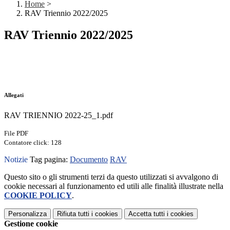
Home
>
RAV Triennio 2022/2025
RAV Triennio 2022/2025
Allegati
RAV TRIENNIO 2022-25_1.pdf
File PDF
Contatore click: 128
Notizie
Tag pagina:
Documento
RAV
Questo sito o gli strumenti terzi da questo utilizzati si avvalgono di
cookie necessari al funzionamento ed utili alle finalità illustrate nella
COOKIE POLICY
.
Personalizza
Rifiuta tutti
i cookies
Accetta tutti
i cookies
Gestione cookie