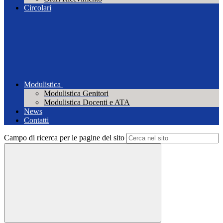
Circolari
Modulistica
Modulistica Genitori
Modulistica Docenti e ATA
News
Contatti
Campo di ricerca per le pagine del sito