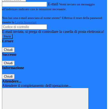
E-mail
Verrà inviato un messaggio
all'indirizzo indicato con le istruzioni necessarie.
Non hai una e-mail associata al nome utente? Effettua il reset della password
tramite la
Login Spaggiari
E-mail inviata, si prega di controllare la casella di posta elettronica!
Errore
Chiudi
Successo
Chiudi
Informazione
Chiudi
Attendere...
Attendere il completamento dell'operazione...