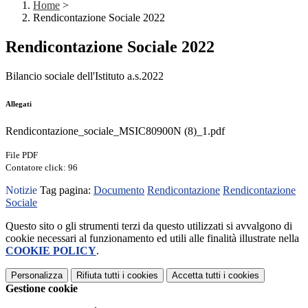
Home
>
Rendicontazione Sociale 2022
Rendicontazione Sociale 2022
Bilancio sociale dell'Istituto a.s.2022
Allegati
Rendicontazione_sociale_MSIC80900N (8)_1.pdf
File PDF
Contatore click: 96
Notizie
Tag pagina:
Documento
Rendicontazione
Rendicontazione
Sociale
Questo sito o gli strumenti terzi da questo utilizzati si avvalgono di
cookie necessari al funzionamento ed utili alle finalità illustrate nella
COOKIE POLICY
.
Personalizza
Rifiuta tutti
i cookies
Accetta tutti
i cookies
Gestione cookie