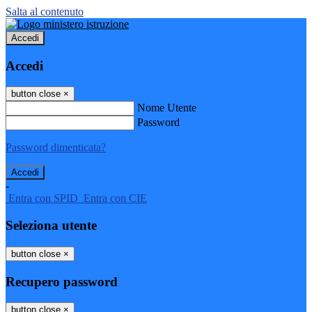
Salta al contenuto
Accedi
Accedi
button close
×
Nome Utente
Password
Password dimenticata?
-
Entra con SPID
Entra con CIE
Seleziona utente
button close
×
Recupero password
button close
×