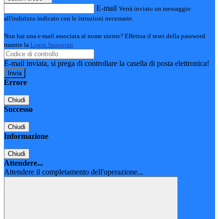
E-mail
Verrà inviato un messaggio
all'indirizzo indicato con le istruzioni necessarie.
Non hai una e-mail associata al nome utente? Effettua il reset della password
tramite la
Login Spaggiari
E-mail inviata, si prega di controllare la casella di posta elettronica!
Errore
Chiudi
Successo
Chiudi
Informazione
Chiudi
Attendere...
Attendere il completamento dell'operazione...