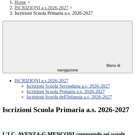
Home
>
ISCRIZIONI a.s.2026-2027
>
Iscrizioni Scuola Primaria a.s. 2026-2027
Menu di
navigazione
ISCRIZIONI a.s.2026-2027
Iscrizioni Scuola Secondaria a.s. 2026-2027
Iscrizioni Scuola Primaria a.s. 2026-2027
Iscrizioni Scuola dell'Infanzia a.s. 2026-2027
Iscrizioni Scuola Primaria a.s. 2026-2027
L'I.C. AVENZA-G.MENCONI comprende sei scuole