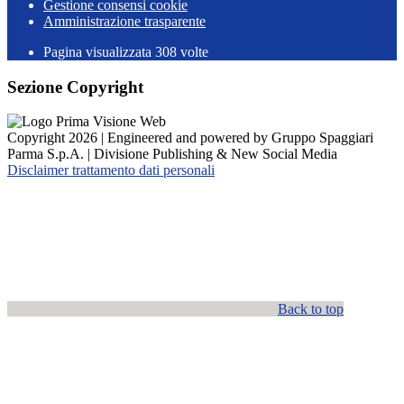
Gestione consensi cookie
Amministrazione trasparente
Pagina visualizzata
308
volte
Sezione Copyright
Copyright 2026 | Engineered and powered by Gruppo Spaggiari
Parma S.p.A. | Divisione Publishing & New Social Media
Disclaimer trattamento dati personali
Back to top