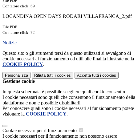
File PDF
Contatore click: 69
LOCANDINA OPEN DAYS RODARI VILLAFRANCA_2.pdf
File PDF
Contatore click: 72
Notizie
Questo sito o gli strumenti terzi da questo utilizzati si avvalgono di
cookie necessari al funzionamento ed utili alle finalità illustrate nella
COOKIE POLICY
.
Personalizza
Rifiuta tutti
i cookies
Accetta tutti
i cookies
Gestione cookie
In questa schermata è possibile scegliere quali cookie consentire.
I cookie necessari sono quelli che consentono il funzionamento della
piattaforma e non è possibile disabilitarli.
Per conoscere quali sono i cookie necessari al funzionamento potete
visionare la
COOKIE POLICY
.
Cookie necessari per il funzionamento
I cookie necessari per il funzionamento non possono essere