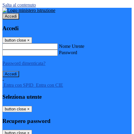
Salta al contenuto
Accedi
Accedi
button close
×
Nome Utente
Password
Password dimenticata?
-
Entra con SPID
Entra con CIE
Seleziona utente
button close
×
Recupero password
button close
×