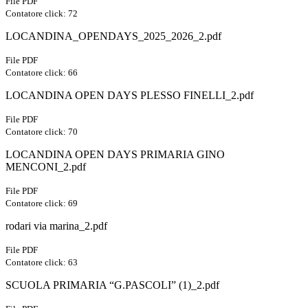
File PDF
Contatore click: 72
LOCANDINA_OPENDAYS_2025_2026_2.pdf
File PDF
Contatore click: 66
LOCANDINA OPEN DAYS PLESSO FINELLI_2.pdf
File PDF
Contatore click: 70
LOCANDINA OPEN DAYS PRIMARIA GINO
MENCONI_2.pdf
File PDF
Contatore click: 69
rodari via marina_2.pdf
File PDF
Contatore click: 63
SCUOLA PRIMARIA “G.PASCOLI” (1)_2.pdf