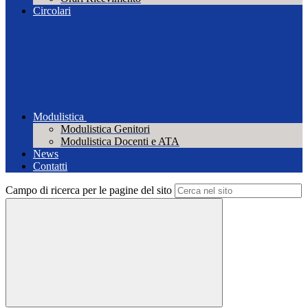
Circolari
Modulistica
Modulistica Genitori
Modulistica Docenti e ATA
News
Contatti
Campo di ricerca per le pagine del sito