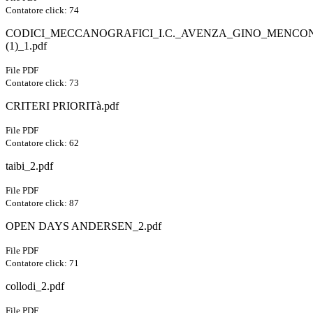
Contatore click: 74
CODICI_MECCANOGRAFICI_I.C._AVENZA_GINO_MENCO
(1)_1.pdf
File PDF
Contatore click: 73
CRITERI PRIORITà.pdf
File PDF
Contatore click: 62
taibi_2.pdf
File PDF
Contatore click: 87
OPEN DAYS ANDERSEN_2.pdf
File PDF
Contatore click: 71
collodi_2.pdf
File PDF