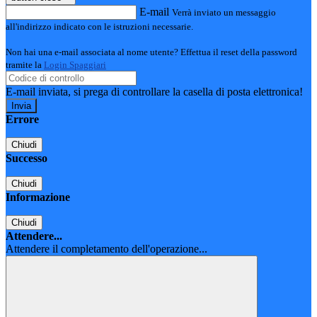
E-mail
Verrà inviato un messaggio
all'indirizzo indicato con le istruzioni necessarie.
Non hai una e-mail associata al nome utente? Effettua il reset della password
tramite la
Login Spaggiari
E-mail inviata, si prega di controllare la casella di posta elettronica!
Errore
Chiudi
Successo
Chiudi
Informazione
Chiudi
Attendere...
Attendere il completamento dell'operazione...