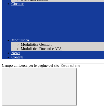
Circolari
Modulistica
Modulistica Genitori
Modulistica Docenti e ATA
News
Contatti
Campo di ricerca per le pagine del sito