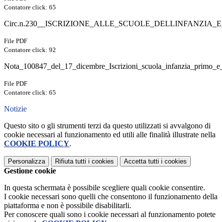
Contatore click: 65
Circ.n.230__ISCRIZIONE_ALLE_SCUOLE_DELLINFANZIA
File PDF
Contatore click: 92
Nota_100847_del_17_dicembre_Iscrizioni_scuola_infanzia_primo_e_
File PDF
Contatore click: 65
Notizie
Questo sito o gli strumenti terzi da questo utilizzati si avvalgono di
cookie necessari al funzionamento ed utili alle finalità illustrate nella
COOKIE POLICY
.
Personalizza
Rifiuta tutti
i cookies
Accetta tutti
i cookies
Gestione cookie
In questa schermata è possibile scegliere quali cookie consentire.
I cookie necessari sono quelli che consentono il funzionamento della
piattaforma e non è possibile disabilitarli.
Per conoscere quali sono i cookie necessari al funzionamento potete