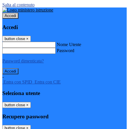
Salta al contenuto
Accedi
Accedi
button close
×
Nome Utente
Password
Password dimenticata?
-
Entra con SPID
Entra con CIE
Seleziona utente
button close
×
Recupero password
button close
×