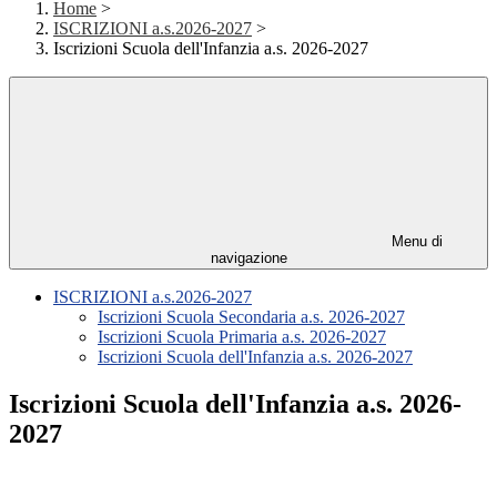
Home
>
ISCRIZIONI a.s.2026-2027
>
Iscrizioni Scuola dell'Infanzia a.s. 2026-2027
Menu di
navigazione
ISCRIZIONI a.s.2026-2027
Iscrizioni Scuola Secondaria a.s. 2026-2027
Iscrizioni Scuola Primaria a.s. 2026-2027
Iscrizioni Scuola dell'Infanzia a.s. 2026-2027
Iscrizioni Scuola dell'Infanzia a.s. 2026-
2027