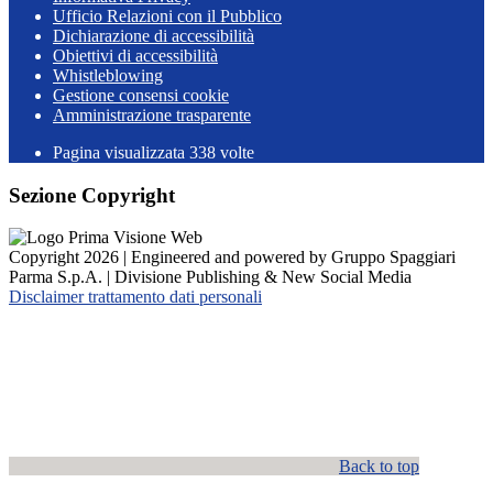
Ufficio Relazioni con il Pubblico
Dichiarazione di accessibilità
Obiettivi di accessibilità
Whistleblowing
Gestione consensi cookie
Amministrazione trasparente
Pagina visualizzata
338
volte
Sezione Copyright
Copyright 2026 | Engineered and powered by Gruppo Spaggiari
Parma S.p.A. | Divisione Publishing & New Social Media
Disclaimer trattamento dati personali
Back to top