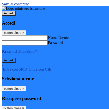
Salta al contenuto
Accedi
Accedi
button close
×
Nome Utente
Password
Password dimenticata?
-
Entra con SPID
Entra con CIE
Seleziona utente
button close
×
Recupero password
button close
×