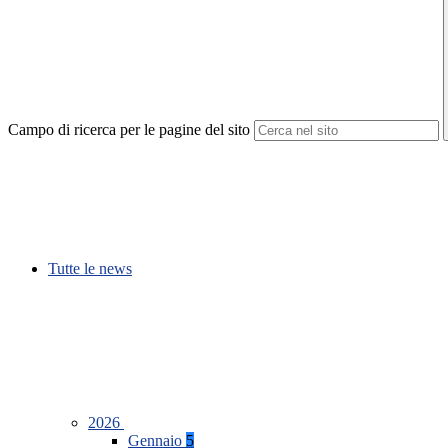
Campo di ricerca per le pagine del sito
Tutte le news
2026
Gennaio
5