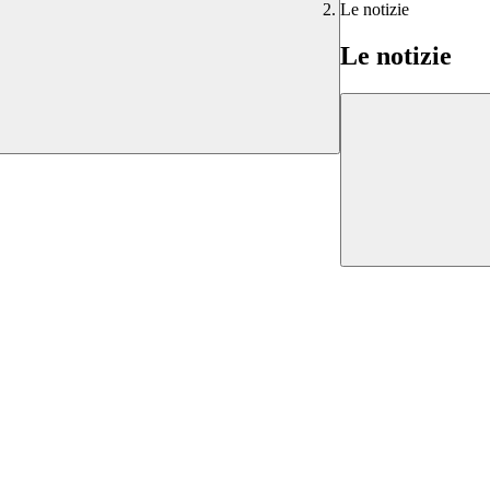
Le notizie
Le notizie