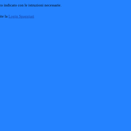
o indicato con le istruzioni necessarie.
ite la
Login Spaggiari