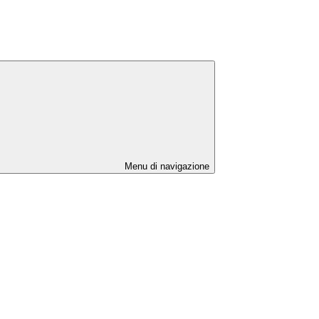
Menu di navigazione