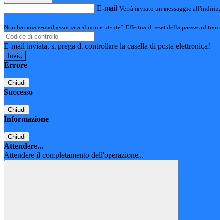
E-mail
Verrà inviato un messaggio all'indirizz
Non hai una e-mail associata al nome utente? Effettua il reset della password tram
E-mail inviata, si prega di controllare la casella di posta elettronica!
Errore
Chiudi
Successo
Chiudi
Informazione
Chiudi
Attendere...
Attendere il completamento dell'operazione...