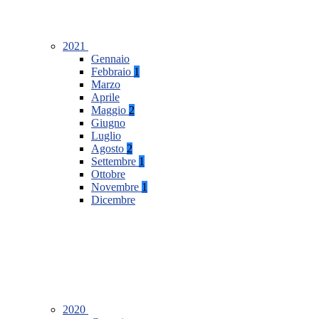
2021
Gennaio
Febbraio
1
Marzo
Aprile
Maggio
2
Giugno
Luglio
Agosto
2
Settembre
1
Ottobre
Novembre
1
Dicembre
2020