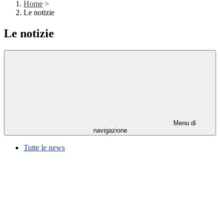
Home
>
Le notizie
Le notizie
Menu di
navigazione
Tutte le news