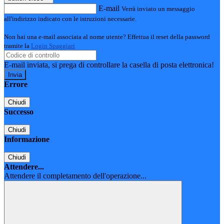
E-mail
Verrà inviato un messaggio
all'indirizzo indicato con le istruzioni necessarie.
Non hai una e-mail associata al nome utente? Effettua il reset della password
tramite la
Login Spaggiari
E-mail inviata, si prega di controllare la casella di posta elettronica!
Errore
Chiudi
Successo
Chiudi
Informazione
Chiudi
Attendere...
Attendere il completamento dell'operazione...