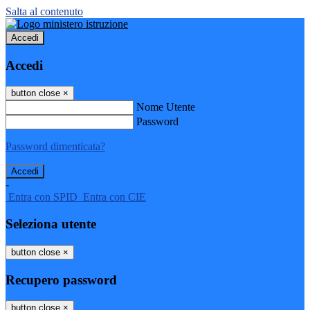
Salta al contenuto
Accedi
Accedi
button close
×
Nome Utente
Password
Password dimenticata?
-
Entra con SPID
Entra con CIE
Seleziona utente
button close
×
Recupero password
button close
×