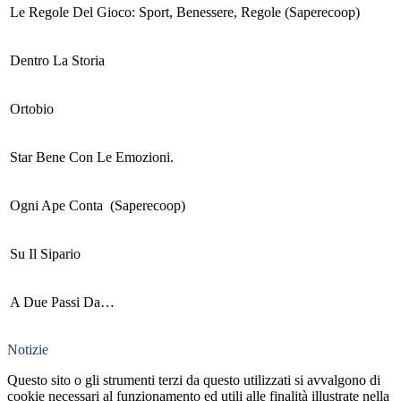
Le Regole Del Gioco: Sport, Benessere, Regole (Saperecoop)
Dentro La Storia
Ortobio
Star Bene Con Le Emozioni.
Ogni Ape Conta (Saperecoop)
Su Il Sipario
A Due Passi Da…
Notizie
Questo sito o gli strumenti terzi da questo utilizzati si avvalgono di
cookie necessari al funzionamento ed utili alle finalità illustrate nella