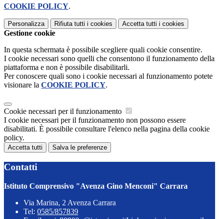
COOKIE POLICY
.
Personalizza
Rifiuta tutti
i cookies
Accetta tutti
i cookies
Gestione cookie
In questa schermata è possibile scegliere quali cookie consentire.
I cookie necessari sono quelli che consentono il funzionamento della
piattaforma e non è possibile disabilitarli.
Per conoscere quali sono i cookie necessari al funzionamento potete
visionare la
COOKIE POLICY
.
Cookie necessari per il funzionamento
I cookie necessari per il funzionamento non possono essere
disabilitati. È possibile consultare l'elenco nella pagina della cookie
policy.
Accetta tutti
Salva le preferenze
Contatti
Istituto Comprensivo "Avenza Gino Menconi" Carrara
Via Marina, 2 Avenza Carrara
Tel:
0585/857839