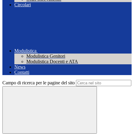
Circolari
Modulistica
Modulistica Genitori
Modulistica Docenti e ATA
News
Contatti
Campo di ricerca per le pagine del sito