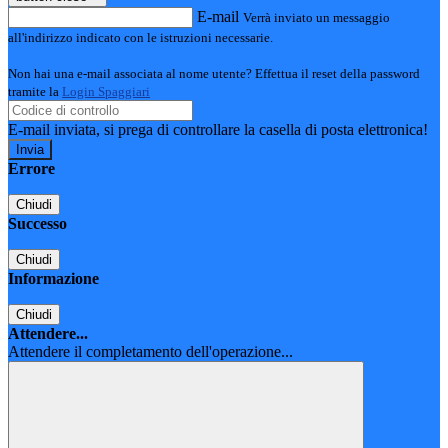
E-mail
Verrà inviato un messaggio
all'indirizzo indicato con le istruzioni necessarie.
Non hai una e-mail associata al nome utente? Effettua il reset della password
tramite la
Login Spaggiari
E-mail inviata, si prega di controllare la casella di posta elettronica!
Errore
Chiudi
Successo
Chiudi
Informazione
Chiudi
Attendere...
Attendere il completamento dell'operazione...