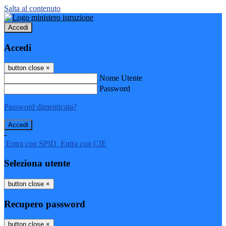
Salta al contenuto
Accedi
Accedi
button close
×
Nome Utente
Password
Password dimenticata?
-
Entra con SPID
Entra con CIE
Seleziona utente
button close
×
Recupero password
button close
×