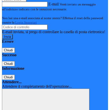
E-mail
Verrà inviato un messaggio
all'indirizzo indicato con le istruzioni necessarie.
Non hai una e-mail associata al nome utente? Effettua il reset della password
tramite la
Login Spaggiari
E-mail inviata, si prega di controllare la casella di posta elettronica!
Errore
Chiudi
Successo
Chiudi
Informazione
Chiudi
Attendere...
Attendere il completamento dell'operazione...