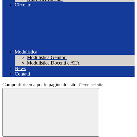
Circolari
Modulistica
Modulistica Genitori
Modulistica Docenti e ATA
News
Contatti
Campo di ricerca per le pagine del sito