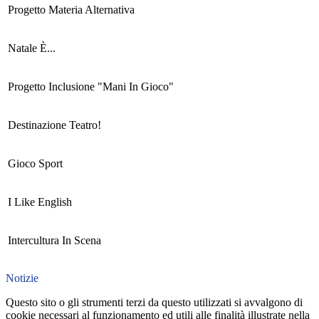
Progetto Materia Alternativa
Natale È...
Progetto Inclusione "Mani In Gioco"
Destinazione Teatro!
Gioco Sport
I Like English
Intercultura In Scena
Notizie
Questo sito o gli strumenti terzi da questo utilizzati si avvalgono di
cookie necessari al funzionamento ed utili alle finalità illustrate nella