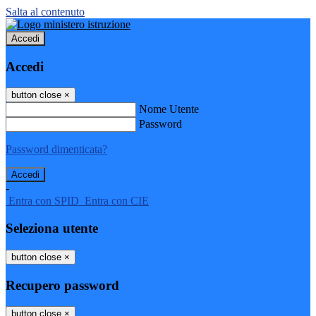
Salta al contenuto
Accedi
Accedi
button close
×
Nome Utente
Password
Password dimenticata?
-
Entra con SPID
Entra con CIE
Seleziona utente
button close
×
Recupero password
button close
×