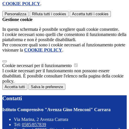
COOKIE POLICY
.
Personalizza
Rifiuta tutti
i cookies
Accetta tutti
i cookies
Gestione cookie
In questa schermata è possibile scegliere quali cookie consentire.
I cookie necessari sono quelli che consentono il funzionamento della
piattaforma e non è possibile disabilitarli.
Per conoscere quali sono i cookie necessari al funzionamento potete
visionare la
COOKIE POLICY
.
Cookie necessari per il funzionamento
I cookie necessari per il funzionamento non possono essere
disabilitati. È possibile consultare l'elenco nella pagina della cookie
policy.
Accetta tutti
Salva le preferenze
Contatti
Istituto Comprensivo "Avenza Gino Menconi" Carrara
Via Marina, 2 Avenza Carrara
Tel:
0585/857839