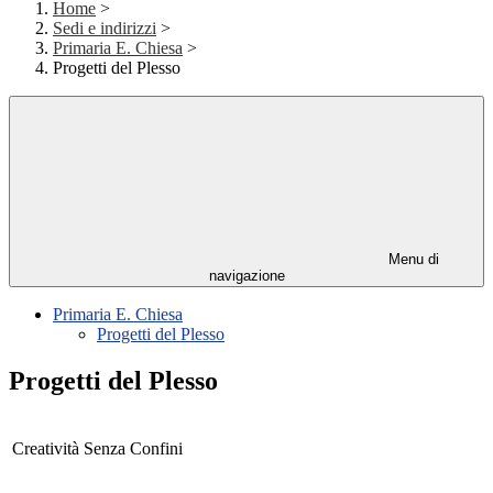
Home
>
Sedi e indirizzi
>
Primaria E. Chiesa
>
Progetti del Plesso
Menu di
navigazione
Primaria E. Chiesa
Progetti del Plesso
Progetti del Plesso
Creatività Senza Confini