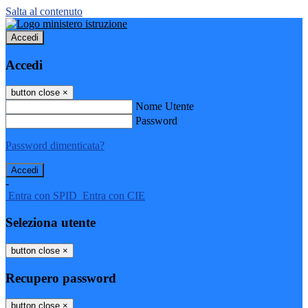
Salta al contenuto
Accedi
Accedi
button close
×
Nome Utente
Password
Password dimenticata?
-
Entra con SPID
Entra con CIE
Seleziona utente
button close
×
Recupero password
button close
×