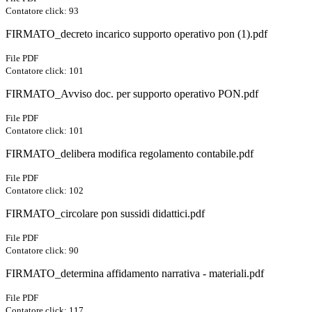
Contatore click: 93
FIRMATO_decreto incarico supporto operativo pon (1).pdf
File PDF
Contatore click: 101
FIRMATO_Avviso doc. per supporto operativo PON.pdf
File PDF
Contatore click: 101
FIRMATO_delibera modifica regolamento contabile.pdf
File PDF
Contatore click: 102
FIRMATO_circolare pon sussidi didattici.pdf
File PDF
Contatore click: 90
FIRMATO_determina affidamento narrativa - materiali.pdf
File PDF
Contatore click: 117