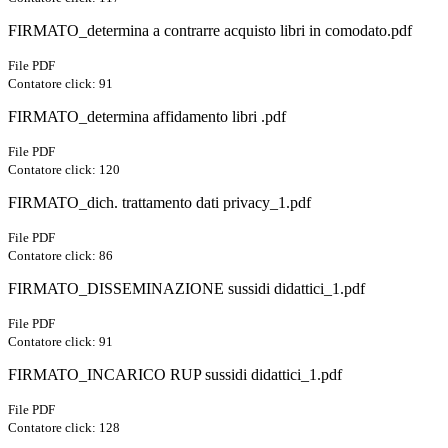
FIRMATO_determina a contrarre acquisto libri in comodato.pdf
File PDF
Contatore click: 91
FIRMATO_determina affidamento libri .pdf
File PDF
Contatore click: 120
FIRMATO_dich. trattamento dati privacy_1.pdf
File PDF
Contatore click: 86
FIRMATO_DISSEMINAZIONE sussidi didattici_1.pdf
File PDF
Contatore click: 91
FIRMATO_INCARICO RUP sussidi didattici_1.pdf
File PDF
Contatore click: 128