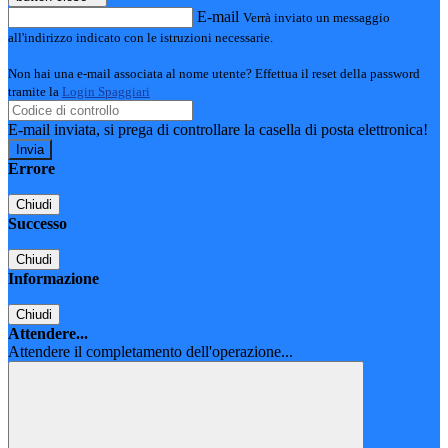
E-mail
Verrà inviato un messaggio
all'indirizzo indicato con le istruzioni necessarie.
Non hai una e-mail associata al nome utente? Effettua il reset della password
tramite la
Login Spaggiari
E-mail inviata, si prega di controllare la casella di posta elettronica!
Errore
Chiudi
Successo
Chiudi
Informazione
Chiudi
Attendere...
Attendere il completamento dell'operazione...