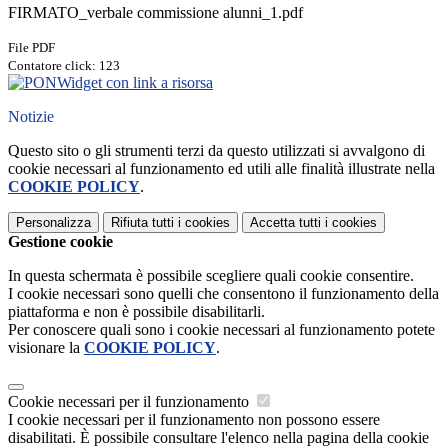
FIRMATO_verbale commissione alunni_1.pdf
File PDF
Contatore click: 123
Widget con link a risorsa
Notizie
Questo sito o gli strumenti terzi da questo utilizzati si avvalgono di
cookie necessari al funzionamento ed utili alle finalità illustrate nella
COOKIE POLICY
.
Personalizza
Rifiuta tutti
i cookies
Accetta tutti
i cookies
Gestione cookie
In questa schermata è possibile scegliere quali cookie consentire.
I cookie necessari sono quelli che consentono il funzionamento della
piattaforma e non è possibile disabilitarli.
Per conoscere quali sono i cookie necessari al funzionamento potete
visionare la
COOKIE POLICY
.
Cookie necessari per il funzionamento
I cookie necessari per il funzionamento non possono essere
disabilitati. È possibile consultare l'elenco nella pagina della cookie