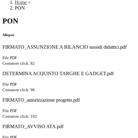
Home
>
PON
PON
Allegati
FIRMATO_ASSUNZIONE A BILANCIO sussidi didattici.pdf
File PDF
Contatore click: 82
DETERMINA ACQUISTO TARGHE E GADGET.pdf
File PDF
Contatore click: 96
FIRMATO_autorizzazione progetto.pdf
File PDF
Contatore click: 102
FIRMATO_AVVISO ATA.pdf
File PDF