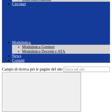
Circolari
Modulistica
Modulistica Genitori
Modulistica Docenti e ATA
News
Contatti
Campo di ricerca per le pagine del sito