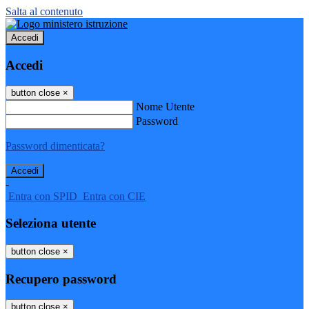
Salta al contenuto
Accedi
Accedi
button close
×
Nome Utente
Password
Password dimenticata?
-
Entra con SPID
Entra con CIE
Seleziona utente
button close
×
Recupero password
button close
×