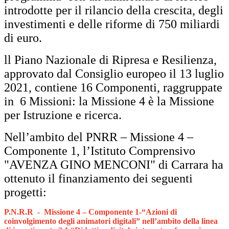
introdotte per il rilancio della crescita, degli
investimenti e delle riforme di 750 miliardi
di euro.
ll Piano Nazionale di Ripresa e Resilienza,
approvato dal Consiglio europeo il 13 luglio
2021, contiene 16 Componenti, raggruppate
in 6 Missioni: la Missione 4 è la Missione
per Istruzione e ricerca.
Nell’ambito del PNRR – Missione 4 –
Componente 1, l’Istituto Comprensivo
"AVENZA GINO MENCONI" di Carrara ha
ottenuto il finanziamento dei seguenti
progetti:
P.N.R.R - Missione 4 – Componente 1-“Azioni di
coinvolgimento degli animatori digitali” nell’ambito della linea