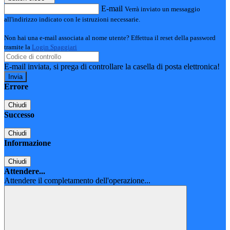
E-mail
Verrà inviato un messaggio
all'indirizzo indicato con le istruzioni necessarie.
Non hai una e-mail associata al nome utente? Effettua il reset della password
tramite la
Login Spaggiari
E-mail inviata, si prega di controllare la casella di posta elettronica!
Errore
Chiudi
Successo
Chiudi
Informazione
Chiudi
Attendere...
Attendere il completamento dell'operazione...