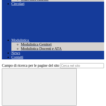
Circolari
Modulistica
Modulistica Genitori
Modulistica Docenti e ATA
News
Contatti
Campo di ricerca per le pagine del sito