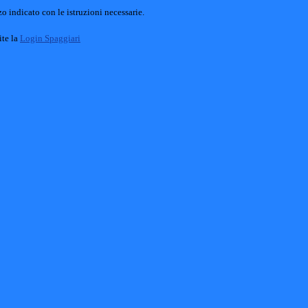
o indicato con le istruzioni necessarie.
ite la
Login Spaggiari