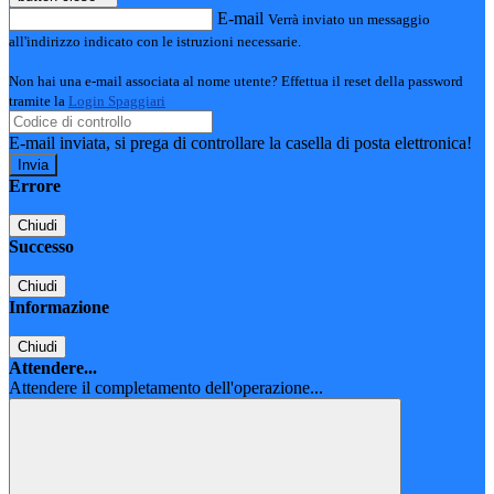
E-mail
Verrà inviato un messaggio
all'indirizzo indicato con le istruzioni necessarie.
Non hai una e-mail associata al nome utente? Effettua il reset della password
tramite la
Login Spaggiari
E-mail inviata, si prega di controllare la casella di posta elettronica!
Errore
Chiudi
Successo
Chiudi
Informazione
Chiudi
Attendere...
Attendere il completamento dell'operazione...