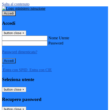
Salta al contenuto
Accedi
Accedi
button close
×
Nome Utente
Password
Password dimenticata?
-
Entra con SPID
Entra con CIE
Seleziona utente
button close
×
Recupero password
button close
×