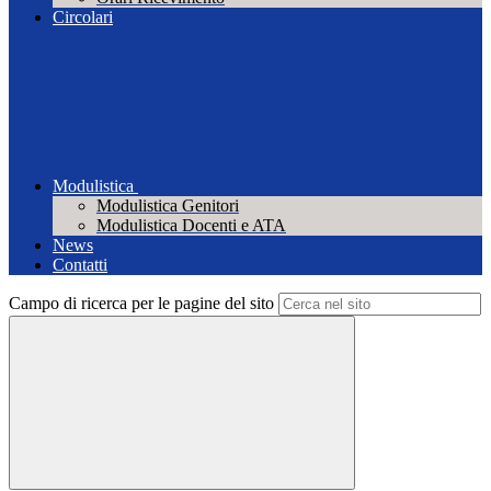
Circolari
Modulistica
Modulistica Genitori
Modulistica Docenti e ATA
News
Contatti
Campo di ricerca per le pagine del sito