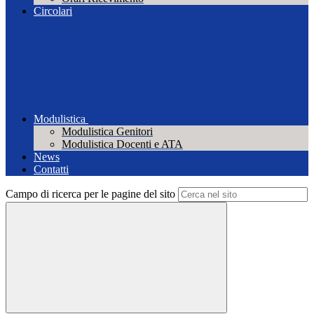
Circolari
Modulistica
Modulistica Genitori
Modulistica Docenti e ATA
News
Contatti
Campo di ricerca per le pagine del sito