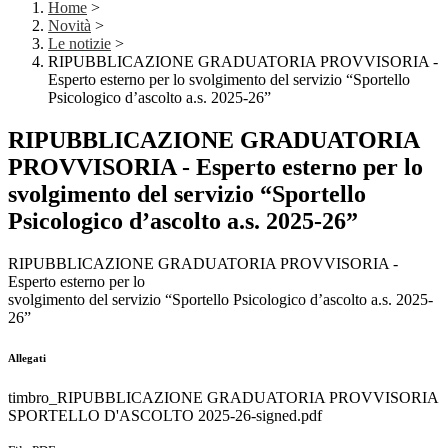
Home
>
Novità
>
Le notizie
>
RIPUBBLICAZIONE GRADUATORIA PROVVISORIA -
Esperto esterno per lo svolgimento del servizio “Sportello
Psicologico d’ascolto a.s. 2025-26”
RIPUBBLICAZIONE GRADUATORIA
PROVVISORIA - Esperto esterno per lo
svolgimento del servizio “Sportello
Psicologico d’ascolto a.s. 2025-26”
RIPUBBLICAZIONE GRADUATORIA PROVVISORIA -
Esperto esterno per lo
svolgimento del servizio “Sportello Psicologico d’ascolto a.s. 2025-
26”
Allegati
timbro_RIPUBBLICAZIONE GRADUATORIA PROVVISORIA
SPORTELLO D'ASCOLTO 2025-26-signed.pdf