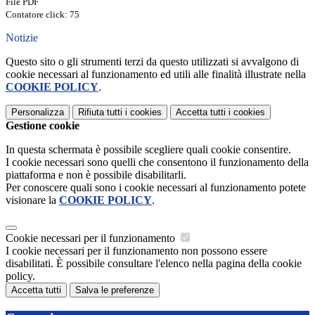
File PDF
Contatore click: 75
Notizie
Questo sito o gli strumenti terzi da questo utilizzati si avvalgono di
cookie necessari al funzionamento ed utili alle finalità illustrate nella
COOKIE POLICY
.
Personalizza
Rifiuta tutti
i cookies
Accetta tutti
i cookies
Gestione cookie
In questa schermata è possibile scegliere quali cookie consentire.
I cookie necessari sono quelli che consentono il funzionamento della
piattaforma e non è possibile disabilitarli.
Per conoscere quali sono i cookie necessari al funzionamento potete
visionare la
COOKIE POLICY
.
Cookie necessari per il funzionamento
I cookie necessari per il funzionamento non possono essere
disabilitati. È possibile consultare l'elenco nella pagina della cookie
policy.
Accetta tutti
Salva le preferenze