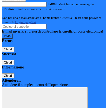
E-mail
Verrà inviato un messaggio
all'indirizzo indicato con le istruzioni necessarie.
Non hai una e-mail associata al nome utente? Effettua il reset della password
tramite la
Login Spaggiari
E-mail inviata, si prega di controllare la casella di posta elettronica!
Errore
Chiudi
Successo
Chiudi
Informazione
Chiudi
Attendere...
Attendere il completamento dell'operazione...