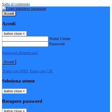
Salta al contenuto
Accedi
Accedi
button close
×
Nome Utente
Password
Password dimenticata?
-
Entra con SPID
Entra con CIE
Seleziona utente
button close
×
Recupero password
button close
×