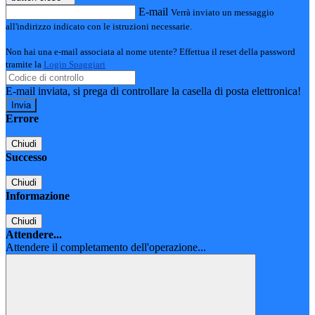
E-mail
Verrà inviato un messaggio
all'indirizzo indicato con le istruzioni necessarie.
Non hai una e-mail associata al nome utente? Effettua il reset della password
tramite la
Login Spaggiari
E-mail inviata, si prega di controllare la casella di posta elettronica!
Errore
Chiudi
Successo
Chiudi
Informazione
Chiudi
Attendere...
Attendere il completamento dell'operazione...