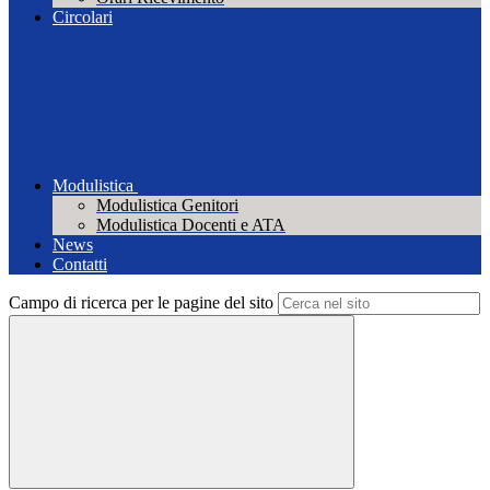
Circolari
Modulistica
Modulistica Genitori
Modulistica Docenti e ATA
News
Contatti
Campo di ricerca per le pagine del sito