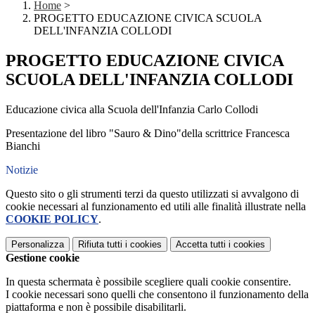
Home
>
PROGETTO EDUCAZIONE CIVICA SCUOLA
DELL'INFANZIA COLLODI
PROGETTO EDUCAZIONE CIVICA
SCUOLA DELL'INFANZIA COLLODI
Educazione civica alla Scuola dell'Infanzia Carlo Collodi
Presentazione del libro "Sauro & Dino"della scrittrice Francesca
Bianchi
Notizie
Questo sito o gli strumenti terzi da questo utilizzati si avvalgono di
cookie necessari al funzionamento ed utili alle finalità illustrate nella
COOKIE POLICY
.
Personalizza
Rifiuta tutti
i cookies
Accetta tutti
i cookies
Gestione cookie
In questa schermata è possibile scegliere quali cookie consentire.
I cookie necessari sono quelli che consentono il funzionamento della
piattaforma e non è possibile disabilitarli.