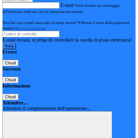
E-mail
Verrà inviato un messaggio
all'indirizzo indicato con le istruzioni necessarie.
Non hai una e-mail associata al nome utente? Effettua il reset della password
tramite la
Login Spaggiari
E-mail inviata, si prega di controllare la casella di posta elettronica!
Errore
Chiudi
Successo
Chiudi
Informazione
Chiudi
Attendere...
Attendere il completamento dell'operazione...