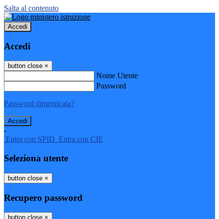
Salta al contenuto
Accedi
Accedi
button close
×
Nome Utente
Password
Password dimenticata?
-
Entra con SPID
Entra con CIE
Seleziona utente
button close
×
Recupero password
button close
×