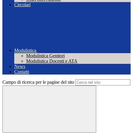
Circolari
Modulistica
Modulistica Genitori
Modulistica Docenti e ATA
News
Contatti
Campo di ricerca per le pagine del sito