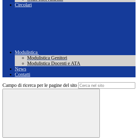
Circolari
Modulistica
Modulistica Genitori
Modulistica Docenti e ATA
News
Contatti
Campo di ricerca per le pagine del sito