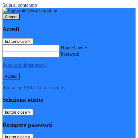
Salta al contenuto
Accedi
Accedi
button close
×
Nome Utente
Password
Password dimenticata?
-
Entra con SPID
Entra con CIE
Seleziona utente
button close
×
Recupero password
button close
×