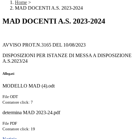
Home
>
MAD DOCENTI A.S. 2023-2024
MAD DOCENTI A.S. 2023-2024
AVVISO PROT.N.3165 DEL 10/08/2023
DISPOSIZIONI PER ISTANZE DI MESSA A DISPOSIZIONE
A.S.2023/24
Allegati
MODELLO MAD (4).odt
File ODT
Contatore click: 7
determina MAD 2023-24.pdf
File PDF
Contatore click: 19