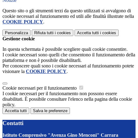
Notizie
Questo sito o gli strumenti terzi da questo utilizzati si avvalgono di
cookie necessari al funzionamento ed utili alle finalità illustrate nella
COOKIE POLICY
.
Personalizza
Rifiuta tutti
i cookies
Accetta tutti
i cookies
Gestione cookie
In questa schermata è possibile scegliere quali cookie consentire.
I cookie necessari sono quelli che consentono il funzionamento della
piattaforma e non è possibile disabilitarli.
Per conoscere quali sono i cookie necessari al funzionamento potete
visionare la
COOKIE POLICY
.
Cookie necessari per il funzionamento
I cookie necessari per il funzionamento non possono essere
disabilitati. È possibile consultare l'elenco nella pagina della cookie
policy.
Accetta tutti
Salva le preferenze
Contatti
Istituto Comprensivo "Avenza Gino Menconi" Carrara