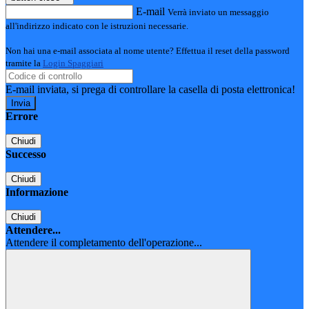
E-mail
Verrà inviato un messaggio
all'indirizzo indicato con le istruzioni necessarie.
Non hai una e-mail associata al nome utente? Effettua il reset della password
tramite la
Login Spaggiari
E-mail inviata, si prega di controllare la casella di posta elettronica!
Errore
Chiudi
Successo
Chiudi
Informazione
Chiudi
Attendere...
Attendere il completamento dell'operazione...