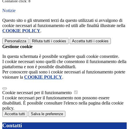
Contatore click: 8
Notizie
Questo sito o gli strumenti terzi da questo utilizzati si avvalgono di
cookie necessari al funzionamento ed utili alle finalità illustrate nella
COOKIE POLICY
.
Personalizza
Rifiuta tutti
i cookies
Accetta tutti
i cookies
Gestione cookie
In questa schermata è possibile scegliere quali cookie consentire.
I cookie necessari sono quelli che consentono il funzionamento della
piattaforma e non è possibile disabilitarli.
Per conoscere quali sono i cookie necessari al funzionamento potete
visionare la
COOKIE POLICY
.
Cookie necessari per il funzionamento
I cookie necessari per il funzionamento non possono essere
disabilitati. È possibile consultare l'elenco nella pagina della cookie
policy.
Accetta tutti
Salva le preferenze
Contatti