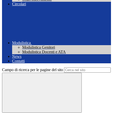
Circolari
Modulistica
Modulistica Genitori
Modulistica Docenti e ATA
News
Contatti
Campo di ricerca per le pagine del sito