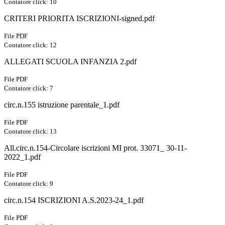
Contatore click: 10
CRITERI PRIORITA ISCRIZIONI-signed.pdf
File PDF
Contatore click: 12
ALLEGATI SCUOLA INFANZIA 2.pdf
File PDF
Contatore click: 7
circ.n.155 istruzione parentale_1.pdf
File PDF
Contatore click: 13
All.circ.n.154-Circolare iscrizioni MI prot. 33071_ 30-11-
2022_1.pdf
File PDF
Contatore click: 9
circ.n.154 ISCRIZIONI A.S.2023-24_1.pdf
File PDF