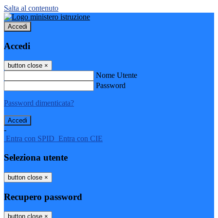
Salta al contenuto
Accedi
Accedi
button close
×
Nome Utente
Password
Password dimenticata?
-
Entra con SPID
Entra con CIE
Seleziona utente
button close
×
Recupero password
button close
×