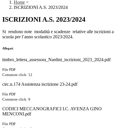
Home
>
ISCRIZIONI A.S. 2023/2024
ISCRIZIONI A.S. 2023/2024
Si rendono note modalità e scadenze relative alle iscrizioni a
scuola per l’anno scolastico 2023/2024.
Allegati
timbro_lettera_assessora_Nardini_iscrizioni_2023_2024.pdf
File PDF
Contatore click: 12
circ.n.174 Assistenza iscrizione 23-24.pdf
File PDF
Contatore click: 9
CODICI MECCANOGRAFICI I.C. AVENZA GINO
MENCONI.pdf
File PDF