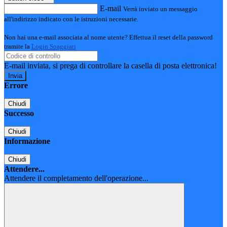
E-mail
Verrà inviato un messaggio
all'indirizzo indicato con le istruzioni necessarie.
Non hai una e-mail associata al nome utente? Effettua il reset della password
tramite la
Login Spaggiari
E-mail inviata, si prega di controllare la casella di posta elettronica!
Errore
Chiudi
Successo
Chiudi
Informazione
Chiudi
Attendere...
Attendere il completamento dell'operazione...