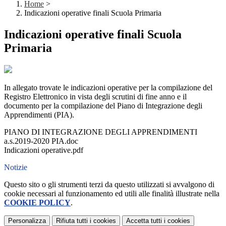
Home
>
Indicazioni operative finali Scuola Primaria
Indicazioni operative finali Scuola
Primaria
In allegato trovate le indicazioni operative per la compilazione del
Registro Elettronico in vista degli scrutini di fine anno e il
documento per la compilazione del Piano di Integrazione degli
Apprendimenti (PIA).
PIANO DI INTEGRAZIONE DEGLI APPRENDIMENTI
a.s.2019-2020 PIA.doc
Indicazioni operative.pdf
Notizie
Questo sito o gli strumenti terzi da questo utilizzati si avvalgono di
cookie necessari al funzionamento ed utili alle finalità illustrate nella
COOKIE POLICY
.
Personalizza
Rifiuta tutti
i cookies
Accetta tutti
i cookies