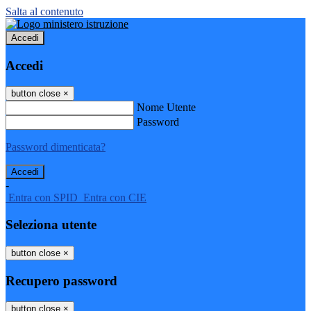
Salta al contenuto
Accedi
Accedi
button close
×
Nome Utente
Password
Password dimenticata?
-
Entra con SPID
Entra con CIE
Seleziona utente
button close
×
Recupero password
button close
×