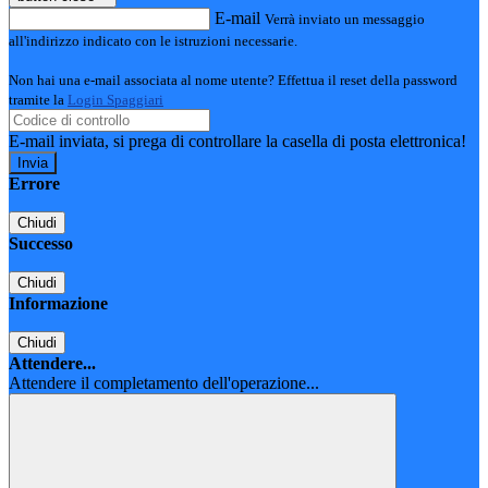
E-mail
Verrà inviato un messaggio
all'indirizzo indicato con le istruzioni necessarie.
Non hai una e-mail associata al nome utente? Effettua il reset della password
tramite la
Login Spaggiari
E-mail inviata, si prega di controllare la casella di posta elettronica!
Errore
Chiudi
Successo
Chiudi
Informazione
Chiudi
Attendere...
Attendere il completamento dell'operazione...