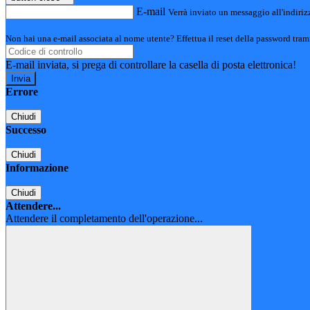
E-mail
Verrà inviato un messaggio all'indirizz
Non hai una e-mail associata al nome utente? Effettua il reset della password tram
E-mail inviata, si prega di controllare la casella di posta elettronica!
Errore
Chiudi
Successo
Chiudi
Informazione
Chiudi
Attendere...
Attendere il completamento dell'operazione...