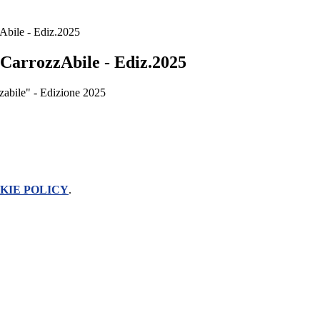
Abile - Ediz.2025
CarrozzAbile - Ediz.2025
abile" - Edizione 2025
KIE POLICY
.