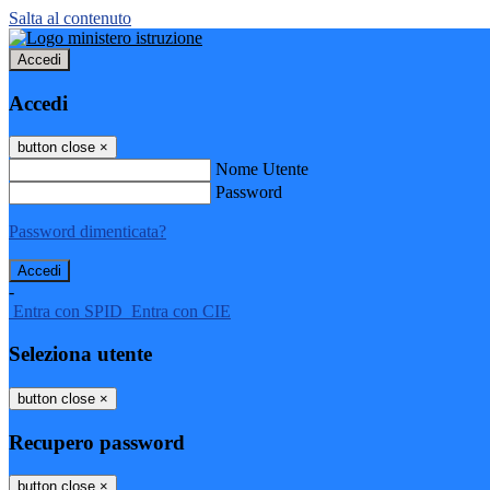
Salta al contenuto
Accedi
Accedi
button close
×
Nome Utente
Password
Password dimenticata?
-
Entra con SPID
Entra con CIE
Seleziona utente
button close
×
Recupero password
button close
×