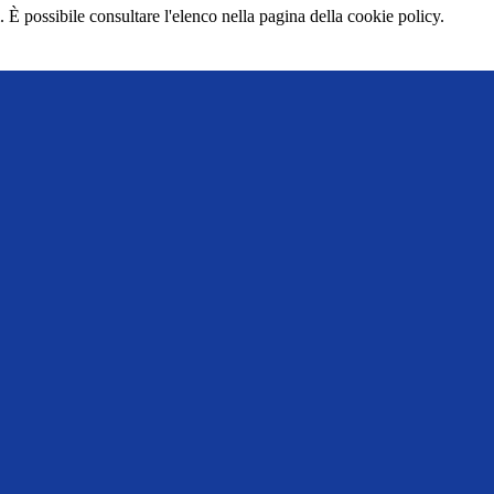
 È possibile consultare l'elenco nella pagina della cookie policy.