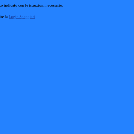
o indicato con le istruzioni necessarie.
ite la
Login Spaggiari