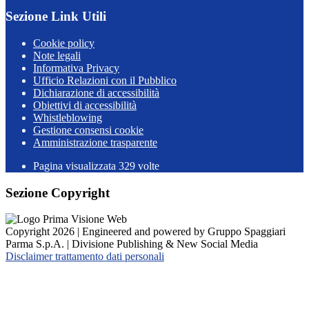
Sezione Link Utili
Cookie policy
Note legali
Informativa Privacy
Ufficio Relazioni con il Pubblico
Dichiarazione di accessibilità
Obiettivi di accessibilità
Whistleblowing
Gestione consensi cookie
Amministrazione trasparente
Pagina visualizzata
329
volte
Sezione Copyright
Copyright 2026 | Engineered and powered by Gruppo Spaggiari
Parma S.p.A. | Divisione Publishing & New Social Media
Disclaimer trattamento dati personali