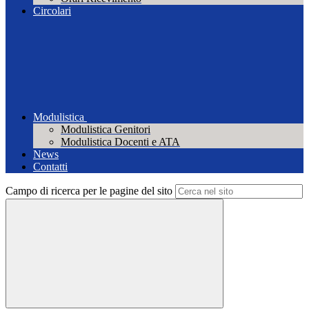
Circolari
Modulistica
Modulistica Genitori
Modulistica Docenti e ATA
News
Contatti
Campo di ricerca per le pagine del sito