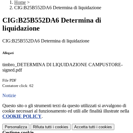
Home
>
CIG:B25B552DA6 Determina di liquidazione
CIG:B25B552DA6 Determina di
liquidazione
CIG:B25B552DA6 Determina di liquidazione
Allegati
timbro_DETERMINA DI LIQUIDAZIONE CAMPUSTORE-
signed.pdf
File PDF
Contatore click: 62
Notizie
Questo sito o gli strumenti terzi da questo utilizzati si avvalgono di
cookie necessari al funzionamento ed utili alle finalità illustrate nella
COOKIE POLICY
.
Personalizza
Rifiuta tutti
i cookies
Accetta tutti
i cookies
Gestione cookie