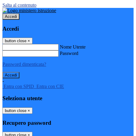
Salta al contenuto
Accedi
Accedi
button close
×
Nome Utente
Password
Password dimenticata?
-
Entra con SPID
Entra con CIE
Seleziona utente
button close
×
Recupero password
button close
×