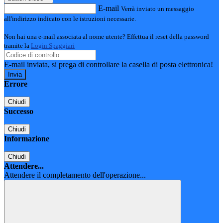
E-mail
Verrà inviato un messaggio
all'indirizzo indicato con le istruzioni necessarie.
Non hai una e-mail associata al nome utente? Effettua il reset della password
tramite la
Login Spaggiari
E-mail inviata, si prega di controllare la casella di posta elettronica!
Errore
Chiudi
Successo
Chiudi
Informazione
Chiudi
Attendere...
Attendere il completamento dell'operazione...