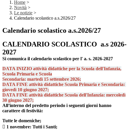
Home
>
Novità
>
Le notizie
>
Calendario scolastico a.s.2026/27
Calendario scolastico a.s.2026/27
CALENDARIO SCOLASTICO a.s 2026-
2027
Si comunica il calendario scolastico per l' a. s. 2026-2027
DATA INIZIO attività didattiche per la Scuola dell'Infanzia,
Scuola Primaria e Scuola
Secondaria: martedì 15 settembre 2026;
DATA FINE attività didattiche Scuola Primaria e Secondaria:
giovedì
10 giugno 2027;
DATA FINE attività didattiche Scuola dell'Infanzia: mercoledì
30 giugno 2027;
All’interno del predetto periodo i seguenti giorni hanno
carattere di festività:
Tutte le domeniche;
 1 novembre: Tutti i Santi;