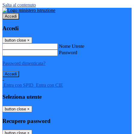
Salta al contenuto
Accedi
Accedi
button close
×
Nome Utente
Password
Password dimenticata?
-
Entra con SPID
Entra con CIE
Seleziona utente
button close
×
Recupero password
button close
×