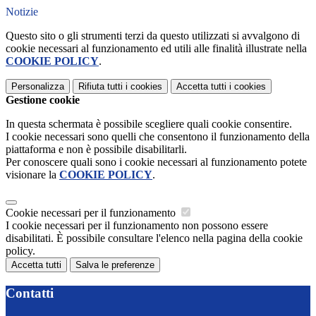
Notizie
Questo sito o gli strumenti terzi da questo utilizzati si avvalgono di
cookie necessari al funzionamento ed utili alle finalità illustrate nella
COOKIE POLICY
.
Personalizza
Rifiuta tutti
i cookies
Accetta tutti
i cookies
Gestione cookie
In questa schermata è possibile scegliere quali cookie consentire.
I cookie necessari sono quelli che consentono il funzionamento della
piattaforma e non è possibile disabilitarli.
Per conoscere quali sono i cookie necessari al funzionamento potete
visionare la
COOKIE POLICY
.
Cookie necessari per il funzionamento
I cookie necessari per il funzionamento non possono essere
disabilitati. È possibile consultare l'elenco nella pagina della cookie
policy.
Accetta tutti
Salva le preferenze
Contatti