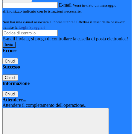
E-mail
Verrà inviato un messaggio
all'indirizzo indicato con le istruzioni necessarie.
Non hai una e-mail associata al nome utente? Effettua il reset della password
tramite la
Login Spaggiari
E-mail inviata, si prega di controllare la casella di posta elettronica!
Errore
Chiudi
Successo
Chiudi
Informazione
Chiudi
Attendere...
Attendere il completamento dell'operazione...