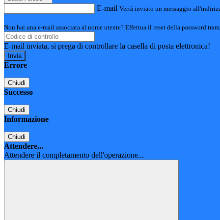
E-mail
Verrà inviato un messaggio all'indirizz
Non hai una e-mail associata al nome utente? Effettua il reset della password tram
E-mail inviata, si prega di controllare la casella di posta elettronica!
Errore
Chiudi
Successo
Chiudi
Informazione
Chiudi
Attendere...
Attendere il completamento dell'operazione...