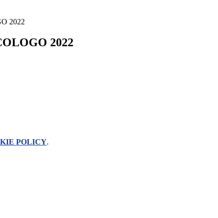
O 2022
COLOGO 2022
KIE POLICY
.