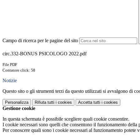
Campo di ricerca per le pagine del sito
circ.332-BONUS PSICOLOGO 2022.pdf
File PDF
Contatore click: 58
Notizie
Questo sito o gli strumenti terzi da questo utilizzati si avvalgono di coo
Personalizza
Rifiuta tutti
i cookies
Accetta tutti
i cookies
Gestione cookie
In questa schermata è possibile scegliere quali cookie consentire.
I cookie necessari sono quelli che consentono il funzionamento della pi
Per conoscere quali sono i cookie necessari al funzionamento potete v