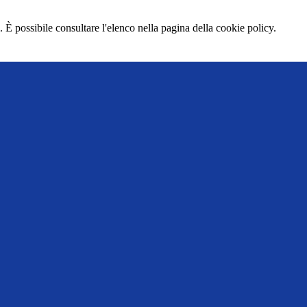
 È possibile consultare l'elenco nella pagina della cookie policy.