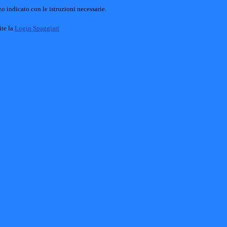
o indicato con le istruzioni necessarie.
ite la
Login Spaggiari