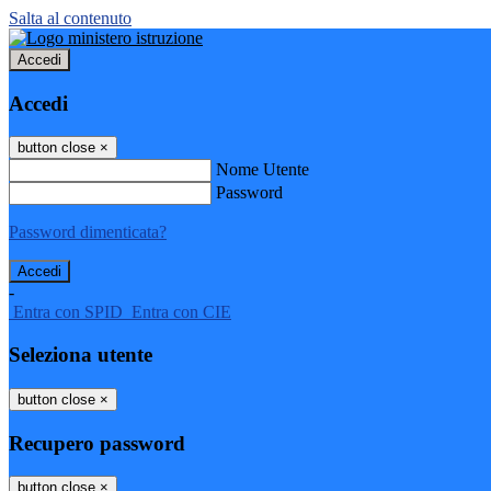
Salta al contenuto
Accedi
Accedi
button close
×
Nome Utente
Password
Password dimenticata?
-
Entra con SPID
Entra con CIE
Seleziona utente
button close
×
Recupero password
button close
×