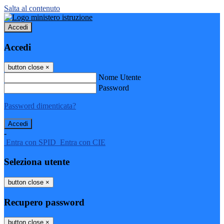
Salta al contenuto
Accedi
Accedi
button close
×
Nome Utente
Password
Password dimenticata?
-
Entra con SPID
Entra con CIE
Seleziona utente
button close
×
Recupero password
button close
×