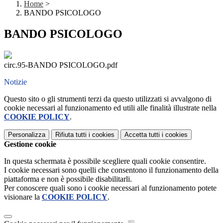
Home
>
BANDO PSICOLOGO
BANDO PSICOLOGO
circ.95-BANDO PSICOLOGO.pdf
Notizie
Questo sito o gli strumenti terzi da questo utilizzati si avvalgono di
cookie necessari al funzionamento ed utili alle finalità illustrate nella
COOKIE POLICY
.
Personalizza
Rifiuta tutti
i cookies
Accetta tutti
i cookies
Gestione cookie
In questa schermata è possibile scegliere quali cookie consentire.
I cookie necessari sono quelli che consentono il funzionamento della
piattaforma e non è possibile disabilitarli.
Per conoscere quali sono i cookie necessari al funzionamento potete
visionare la
COOKIE POLICY
.