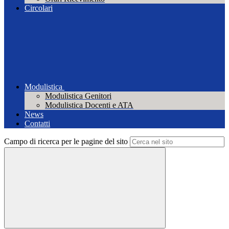
Circolari
Modulistica
Modulistica Genitori
Modulistica Docenti e ATA
News
Contatti
Campo di ricerca per le pagine del sito