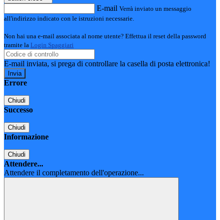
E-mail
Verrà inviato un messaggio
all'indirizzo indicato con le istruzioni necessarie.
Non hai una e-mail associata al nome utente? Effettua il reset della password
tramite la
Login Spaggiari
E-mail inviata, si prega di controllare la casella di posta elettronica!
Errore
Chiudi
Successo
Chiudi
Informazione
Chiudi
Attendere...
Attendere il completamento dell'operazione...