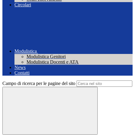
Circolari
Modulistica
Modulistica Genitori
Modulistica Docenti e ATA
News
Contatti
Campo di ricerca per le pagine del sito