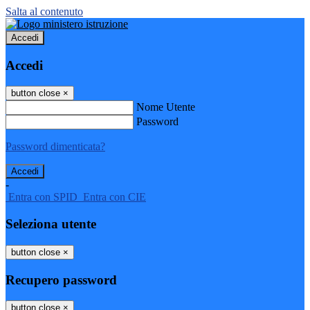
Salta al contenuto
Accedi
Accedi
button close
×
Nome Utente
Password
Password dimenticata?
-
Entra con SPID
Entra con CIE
Seleziona utente
button close
×
Recupero password
button close
×