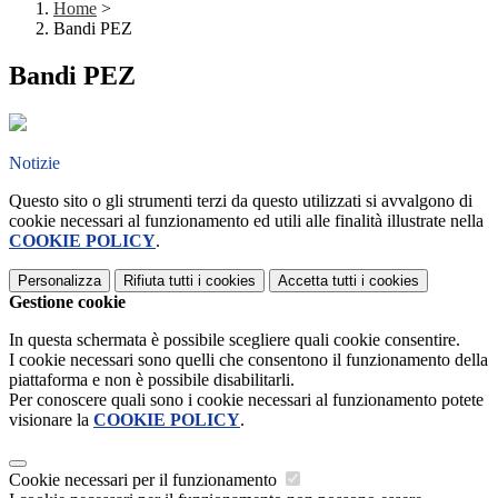
Home
>
Bandi PEZ
Bandi PEZ
Notizie
Questo sito o gli strumenti terzi da questo utilizzati si avvalgono di
cookie necessari al funzionamento ed utili alle finalità illustrate nella
COOKIE POLICY
.
Personalizza
Rifiuta tutti
i cookies
Accetta tutti
i cookies
Gestione cookie
In questa schermata è possibile scegliere quali cookie consentire.
I cookie necessari sono quelli che consentono il funzionamento della
piattaforma e non è possibile disabilitarli.
Per conoscere quali sono i cookie necessari al funzionamento potete
visionare la
COOKIE POLICY
.
Cookie necessari per il funzionamento