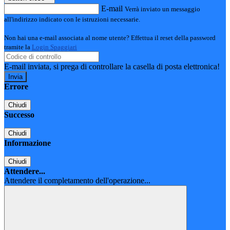
E-mail
Verrà inviato un messaggio
all'indirizzo indicato con le istruzioni necessarie.
Non hai una e-mail associata al nome utente? Effettua il reset della password
tramite la
Login Spaggiari
E-mail inviata, si prega di controllare la casella di posta elettronica!
Errore
Chiudi
Successo
Chiudi
Informazione
Chiudi
Attendere...
Attendere il completamento dell'operazione...