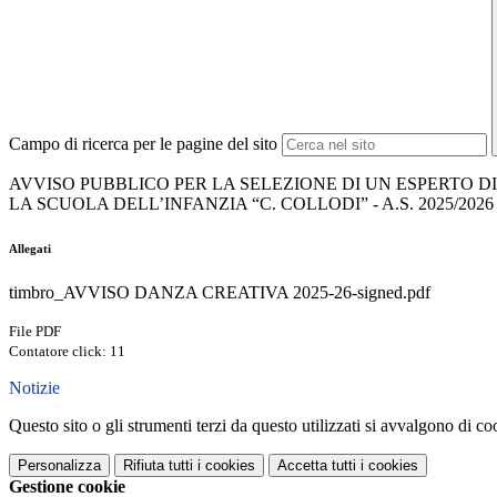
Campo di ricerca per le pagine del sito
AVVISO PUBBLICO PER LA SELEZIONE DI UN ESPERTO D
LA SCUOLA DELL’INFANZIA “C. COLLODI” - A.S. 2025/2026
Allegati
timbro_AVVISO DANZA CREATIVA 2025-26-signed.pdf
File PDF
Contatore click: 11
Notizie
Questo sito o gli strumenti terzi da questo utilizzati si avvalgono di coo
Personalizza
Rifiuta tutti
i cookies
Accetta tutti
i cookies
Gestione cookie