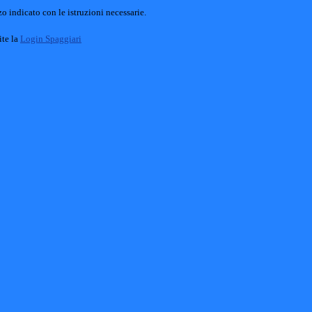
o indicato con le istruzioni necessarie.
ite la
Login Spaggiari