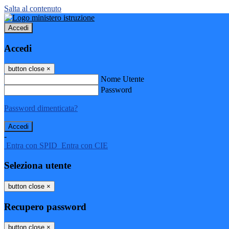
Salta al contenuto
Accedi
Accedi
button close
×
Nome Utente
Password
Password dimenticata?
-
Entra con SPID
Entra con CIE
Seleziona utente
button close
×
Recupero password
button close
×