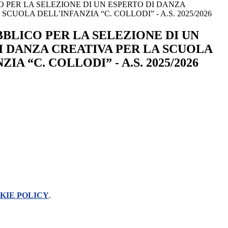
 PER LA SELEZIONE DI UN ESPERTO DI DANZA
SCUOLA DELL’INFANZIA “C. COLLODI” - A.S. 2025/2026
BBLICO PER LA SELEZIONE DI UN
I DANZA CREATIVA PER LA SCUOLA
IA “C. COLLODI” - A.S. 2025/2026
KIE POLICY
.