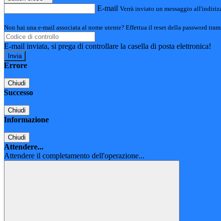
E-mail
Verrà inviato un messaggio all'indirizz
Non hai una e-mail associata al nome utente? Effettua il reset della password tram
E-mail inviata, si prega di controllare la casella di posta elettronica!
Errore
Chiudi
Successo
Chiudi
Informazione
Chiudi
Attendere...
Attendere il completamento dell'operazione...