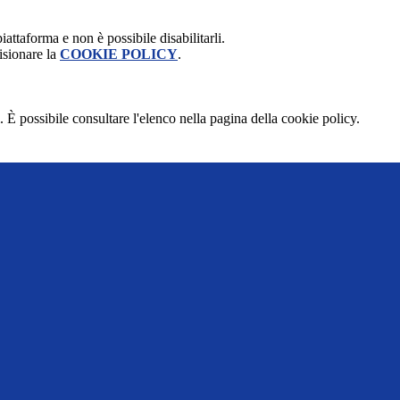
attaforma e non è possibile disabilitarli.
isionare la
COOKIE POLICY
.
 È possibile consultare l'elenco nella pagina della cookie policy.