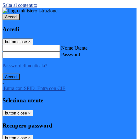
Salta al contenuto
Accedi
Accedi
button close
×
Nome Utente
Password
Password dimenticata?
-
Entra con SPID
Entra con CIE
Seleziona utente
button close
×
Recupero password
button close
×