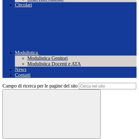
Circolari
Modulistica
Modulistica Genitori
Modulistica Docenti e ATA
News
Contatti
Campo di ricerca per le pagine del sito