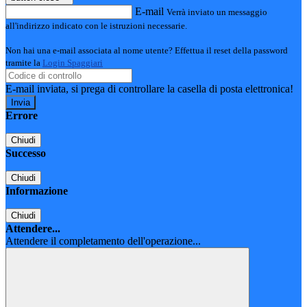
E-mail
Verrà inviato un messaggio
all'indirizzo indicato con le istruzioni necessarie.
Non hai una e-mail associata al nome utente? Effettua il reset della password
tramite la
Login Spaggiari
E-mail inviata, si prega di controllare la casella di posta elettronica!
Errore
Chiudi
Successo
Chiudi
Informazione
Chiudi
Attendere...
Attendere il completamento dell'operazione...