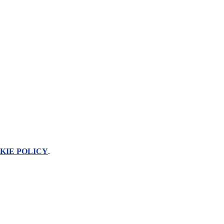
KIE POLICY
.