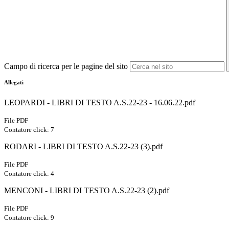
Campo di ricerca per le pagine del sito
Allegati
LEOPARDI - LIBRI DI TESTO A.S.22-23 - 16.06.22.pdf
File PDF
Contatore click: 7
RODARI - LIBRI DI TESTO A.S.22-23 (3).pdf
File PDF
Contatore click: 4
MENCONI - LIBRI DI TESTO A.S.22-23 (2).pdf
File PDF
Contatore click: 9