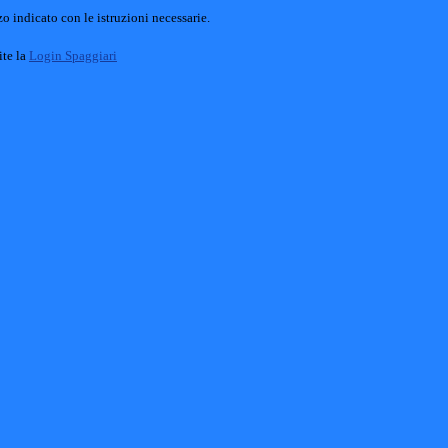
o indicato con le istruzioni necessarie.
ite la
Login Spaggiari