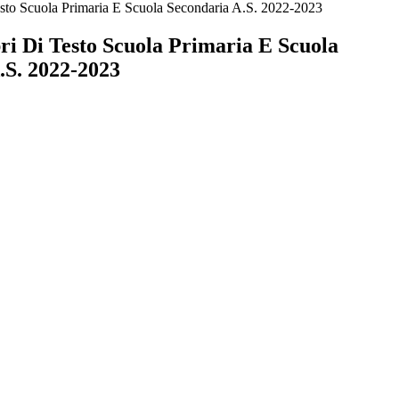
sto Scuola Primaria E Scuola Secondaria A.S. 2022-2023
ri Di Testo Scuola Primaria E Scuola
.S. 2022-2023