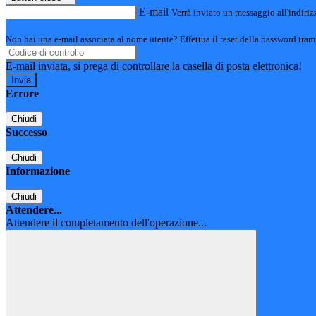
E-mail
Verrà inviato un messaggio all'indirizz
Non hai una e-mail associata al nome utente? Effettua il reset della password tram
E-mail inviata, si prega di controllare la casella di posta elettronica!
Errore
Chiudi
Successo
Chiudi
Informazione
Chiudi
Attendere...
Attendere il completamento dell'operazione...