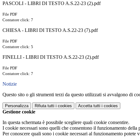
PASCOLI - LIBRI DI TESTO A.S.22-23 (2).pdf
File PDF
Contatore click: 7
CHIESA - LIBRI DI TESTO A.S.22-23 (7).pdf
File PDF
Contatore click: 5
FINELLI - LIBRI DI TESTO A.S.22-23 (2).pdf
File PDF
Contatore click: 7
Notizie
Questo sito o gli strumenti terzi da questo utilizzati si avvalgono di coo
Personalizza
Rifiuta tutti
i cookies
Accetta tutti
i cookies
Gestione cookie
In questa schermata è possibile scegliere quali cookie consentire.
I cookie necessari sono quelli che consentono il funzionamento della pi
Per conoscere quali sono i cookie necessari al funzionamento potete v