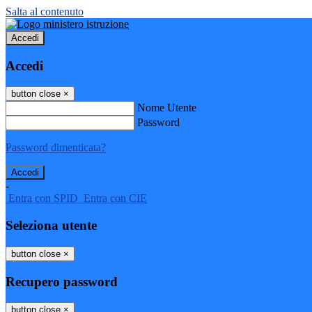
Salta al contenuto
Accedi
Accedi
button close
×
Nome Utente
Password
Password dimenticata?
-
Entra con SPID
Entra con CIE
Seleziona utente
button close
×
Recupero password
button close
×