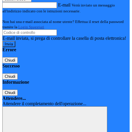
E-mail
Verrà inviato un messaggio
all'indirizzo indicato con le istruzioni necessarie.
Non hai una e-mail associata al nome utente? Effettua il reset della password
tramite la
Login Spaggiari
E-mail inviata, si prega di controllare la casella di posta elettronica!
Errore
Chiudi
Successo
Chiudi
Informazione
Chiudi
Attendere...
Attendere il completamento dell'operazione...