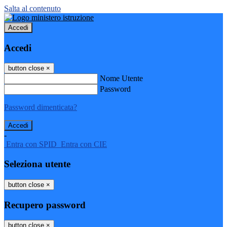
Salta al contenuto
Accedi
Accedi
button close
×
Nome Utente
Password
Password dimenticata?
-
Entra con SPID
Entra con CIE
Seleziona utente
button close
×
Recupero password
button close
×