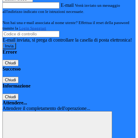
E-mail
Verrà inviato un messaggio
all'indirizzo indicato con le istruzioni necessarie.
Non hai una e-mail associata al nome utente? Effettua il reset della password
tramite la
Login Spaggiari
E-mail inviata, si prega di controllare la casella di posta elettronica!
Errore
Chiudi
Successo
Chiudi
Informazione
Chiudi
Attendere...
Attendere il completamento dell'operazione...