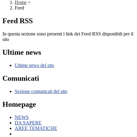
Home
>
Feed
Feed RSS
In questa sezione sono presenti i link dei Feed RSS disponibili per il
sito
Ultime news
Ultime news del sito
Comunicati
Sezione comunicati del sito
Homepage
NEWS
DA SAPERE
AREE TEMATICHE