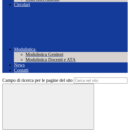
Circolari
Modulistica
Modulistica Genitori
Modulistica Docenti e ATA
News
Contatti
Campo di ricerca per le pagine del sito