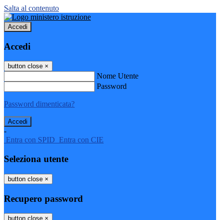
Salta al contenuto
Accedi
Accedi
button close
×
Nome Utente
Password
Password dimenticata?
-
Entra con SPID
Entra con CIE
Seleziona utente
button close
×
Recupero password
button close
×