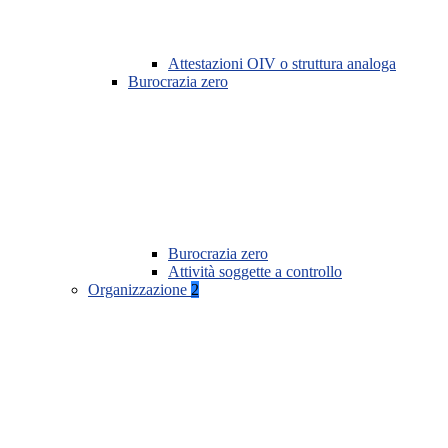
Attestazioni OIV o struttura analoga
Burocrazia zero
Burocrazia zero
Attività soggette a controllo
Organizzazione
2