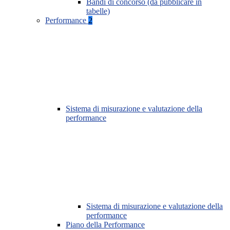
Bandi di concorso (da pubblicare in
tabelle)
Performance
2
Sistema di misurazione e valutazione della
performance
Sistema di misurazione e valutazione della
performance
Piano della Performance