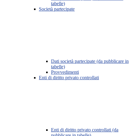
tabelle)
Società partecipate
Dati società partecipate (da pubblicare in
tabelle)
Provvedimenti
Enti di diritto privato controllati
Enti di diritto privato controllati (da
pubblicare in tabelle)