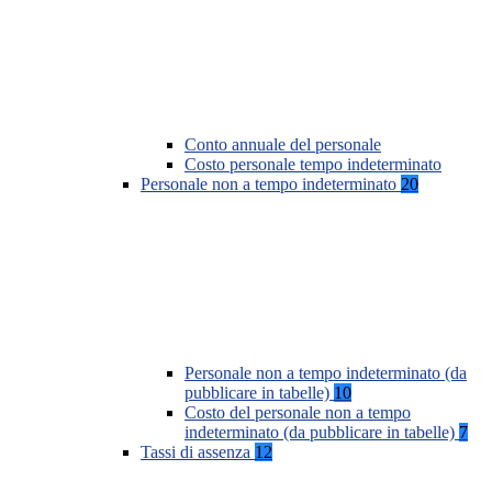
Conto annuale del personale
Costo personale tempo indeterminato
Personale non a tempo indeterminato
20
Personale non a tempo indeterminato (da
pubblicare in tabelle)
10
Costo del personale non a tempo
indeterminato (da pubblicare in tabelle)
7
Tassi di assenza
12