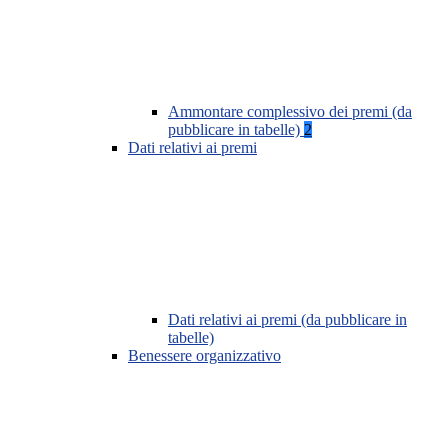
Ammontare complessivo dei premi (da
pubblicare in tabelle)
2
Dati relativi ai premi
Dati relativi ai premi (da pubblicare in
tabelle)
Benessere organizzativo