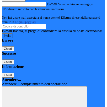
E-mail
Verrà inviato un messaggio
all'indirizzo indicato con le istruzioni necessarie.
Non hai una e-mail associata al nome utente? Effettua il reset della password
tramite la
Login Spaggiari
E-mail inviata, si prega di controllare la casella di posta elettronica!
Errore
Chiudi
Successo
Chiudi
Informazione
Chiudi
Attendere...
Attendere il completamento dell'operazione...