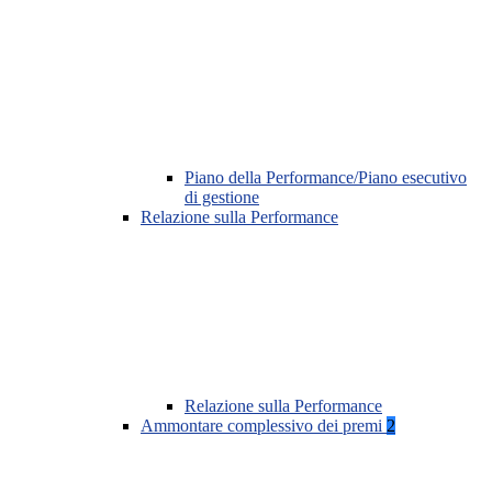
Piano della Performance/Piano esecutivo
di gestione
Relazione sulla Performance
Relazione sulla Performance
Ammontare complessivo dei premi
2