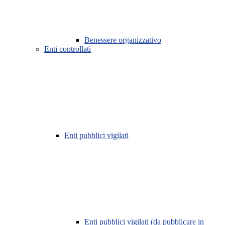
Benessere organizzativo
Enti controllati
Enti pubblici vigilati
Enti pubblici vigilati (da pubblicare in