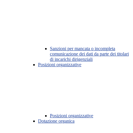
Sanzioni per mancata o incompleta
comunicazione dei dati da parte dei titolari
di incarichi dirigenziali
Posizioni organizzative
Posizioni organizzative
Dotazione organica