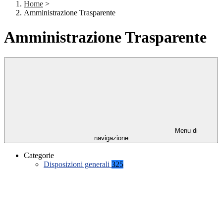
Home
>
Amministrazione Trasparente
Amministrazione Trasparente
Menu di
navigazione
Categorie
Disposizioni generali
325