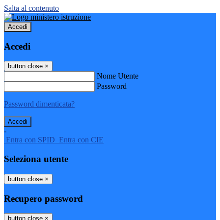
Salta al contenuto
Accedi
Accedi
button close
×
Nome Utente
Password
Password dimenticata?
-
Entra con SPID
Entra con CIE
Seleziona utente
button close
×
Recupero password
button close
×