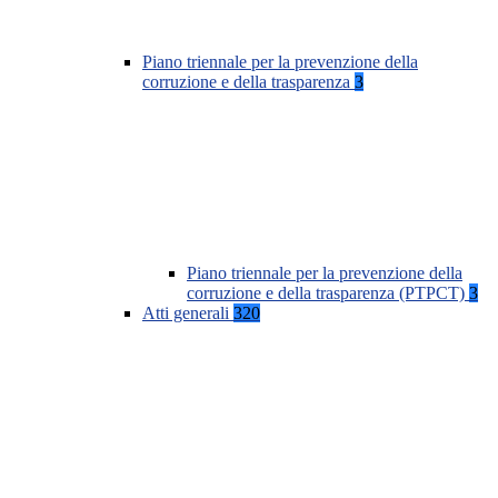
Piano triennale per la prevenzione della
corruzione e della trasparenza
3
Piano triennale per la prevenzione della
corruzione e della trasparenza (PTPCT)
3
Atti generali
320