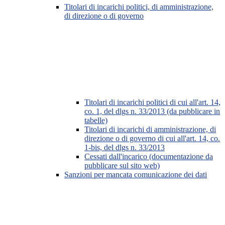
Titolari di incarichi politici, di amministrazione,
di direzione o di governo
Titolari di incarichi politici di cui all'art. 14,
co. 1, del dlgs n. 33/2013 (da pubblicare in
tabelle)
Titolari di incarichi di amministrazione, di
direzione o di governo di cui all'art. 14, co.
1-bis, del dlgs n. 33/2013
Cessati dall'incarico (documentazione da
pubblicare sul sito web)
Sanzioni per mancata comunicazione dei dati