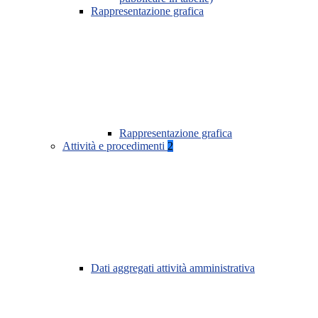
Rappresentazione grafica
Rappresentazione grafica
Attività e procedimenti
2
Dati aggregati attività amministrativa