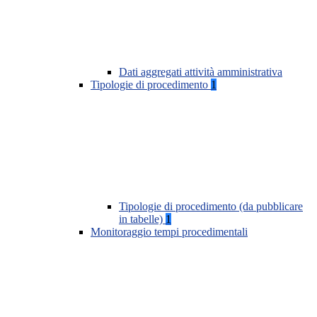
Dati aggregati attività amministrativa
Tipologie di procedimento
1
Tipologie di procedimento (da pubblicare
in tabelle)
1
Monitoraggio tempi procedimentali