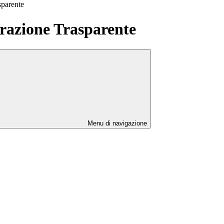
sparente
azione Trasparente
Menu di navigazione