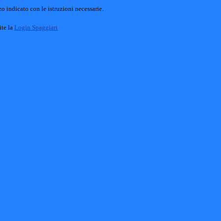
o indicato con le istruzioni necessarie.
ite la
Login Spaggiari