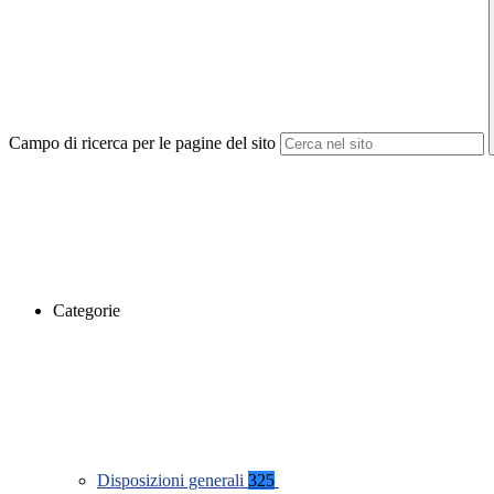
Campo di ricerca per le pagine del sito
Categorie
Disposizioni generali
325