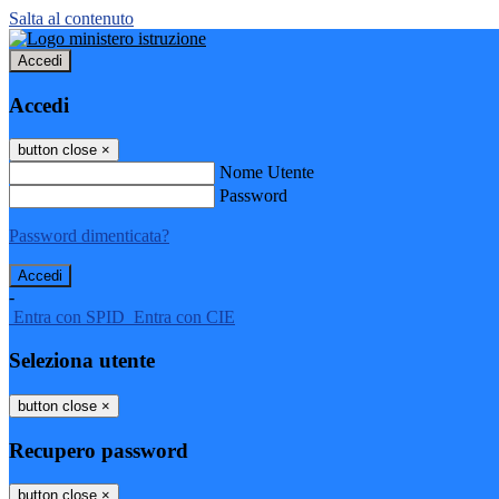
Salta al contenuto
Accedi
Accedi
button close
×
Nome Utente
Password
Password dimenticata?
-
Entra con SPID
Entra con CIE
Seleziona utente
button close
×
Recupero password
button close
×