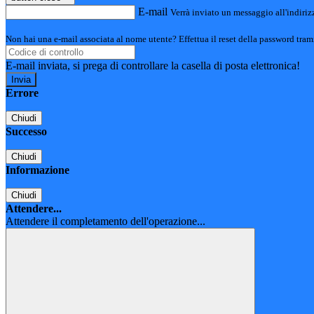
E-mail
Verrà inviato un messaggio all'indirizz
Non hai una e-mail associata al nome utente? Effettua il reset della password tram
E-mail inviata, si prega di controllare la casella di posta elettronica!
Errore
Chiudi
Successo
Chiudi
Informazione
Chiudi
Attendere...
Attendere il completamento dell'operazione...