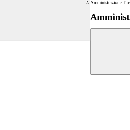
Amministrazione Tra
Amministr