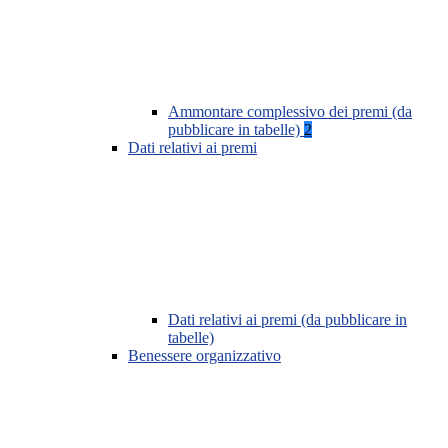
Ammontare complessivo dei premi (da
pubblicare in tabelle)
2
Dati relativi ai premi
Dati relativi ai premi (da pubblicare in
tabelle)
Benessere organizzativo