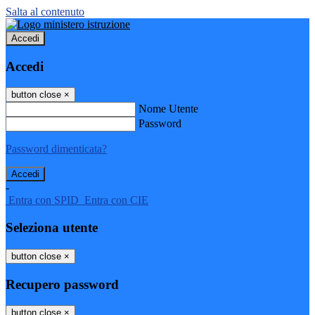
Salta al contenuto
Accedi
Accedi
button close
×
Nome Utente
Password
Password dimenticata?
-
Entra con SPID
Entra con CIE
Seleziona utente
button close
×
Recupero password
button close
×