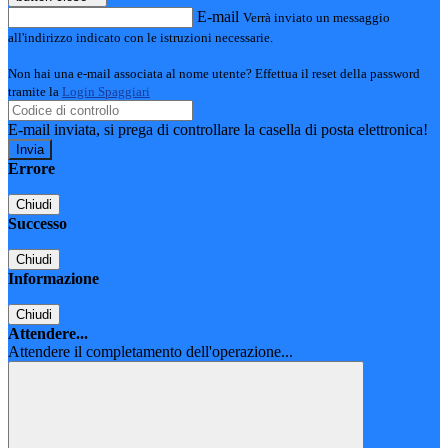
E-mail
Verrà inviato un messaggio
all'indirizzo indicato con le istruzioni necessarie.
Non hai una e-mail associata al nome utente? Effettua il reset della password
tramite la
Login Spaggiari
E-mail inviata, si prega di controllare la casella di posta elettronica!
Errore
Chiudi
Successo
Chiudi
Informazione
Chiudi
Attendere...
Attendere il completamento dell'operazione...