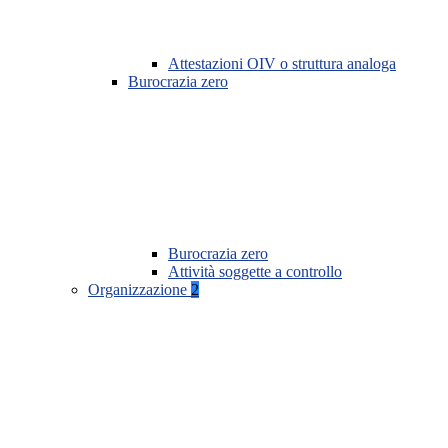
Attestazioni OIV o struttura analoga
Burocrazia zero
Burocrazia zero
Attività soggette a controllo
Organizzazione
2