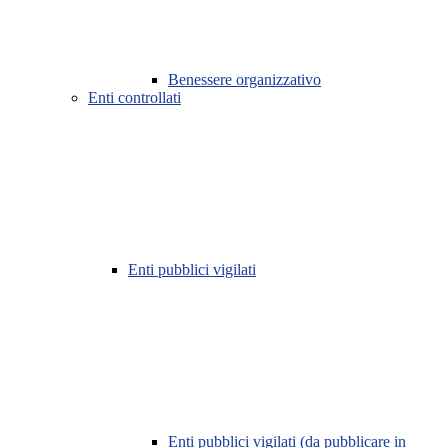
Benessere organizzativo
Enti controllati
Enti pubblici vigilati
Enti pubblici vigilati (da pubblicare in