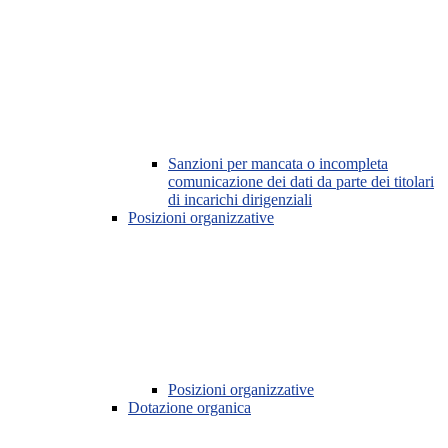
Sanzioni per mancata o incompleta
comunicazione dei dati da parte dei titolari
di incarichi dirigenziali
Posizioni organizzative
Posizioni organizzative
Dotazione organica