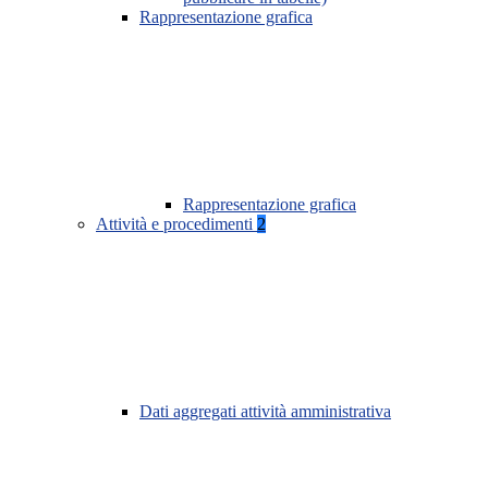
Rappresentazione grafica
Rappresentazione grafica
Attività e procedimenti
2
Dati aggregati attività amministrativa