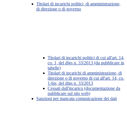
Titolari di incarichi politici, di amministrazione,
di direzione o di governo
Titolari di incarichi politici di cui all'art. 14,
co. 1, del dlgs n. 33/2013 (da pubblicare in
tabelle)
Titolari di incarichi di amministrazione, di
direzione o di governo di cui all'art. 14, co.
1-bis, del dlgs n. 33/2013
Cessati dall'incarico (documentazione da
pubblicare sul sito web)
Sanzioni per mancata comunicazione dei dati