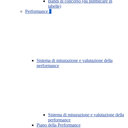
Bandi di concorso (da pubblicare in
tabelle)
Performance
2
Sistema di misurazione e valutazione della
performance
Sistema di misurazione e valutazione della
performance
Piano della Performance