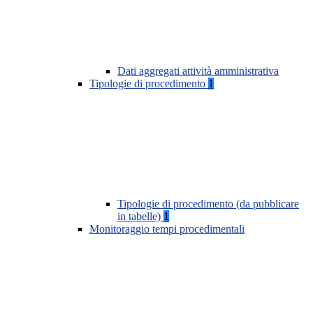
Dati aggregati attività amministrativa
Tipologie di procedimento
1
Tipologie di procedimento (da pubblicare
in tabelle)
1
Monitoraggio tempi procedimentali