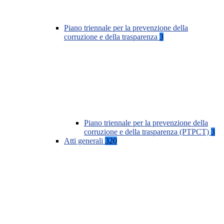
Piano triennale per la prevenzione della
corruzione e della trasparenza
3
Piano triennale per la prevenzione della
corruzione e della trasparenza (PTPCT)
3
Atti generali
320