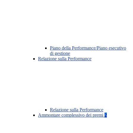
Piano della Performance/Piano esecutivo
di gestione
Relazione sulla Performance
Relazione sulla Performance
Ammontare complessivo dei premi
2