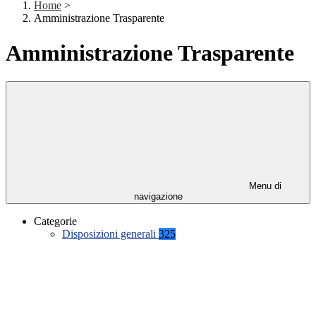
Home
>
Amministrazione Trasparente
Amministrazione Trasparente
Menu di
navigazione
Categorie
Disposizioni generali
325