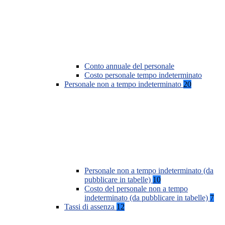
Conto annuale del personale
Costo personale tempo indeterminato
Personale non a tempo indeterminato
20
Personale non a tempo indeterminato (da
pubblicare in tabelle)
10
Costo del personale non a tempo
indeterminato (da pubblicare in tabelle)
7
Tassi di assenza
12