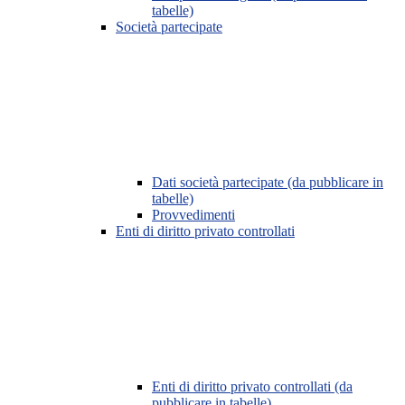
tabelle)
Società partecipate
Dati società partecipate (da pubblicare in
tabelle)
Provvedimenti
Enti di diritto privato controllati
Enti di diritto privato controllati (da
pubblicare in tabelle)