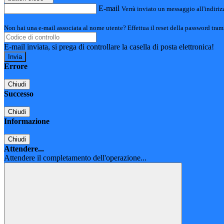
E-mail
Verrà inviato un messaggio all'indirizz
Non hai una e-mail associata al nome utente? Effettua il reset della password tram
E-mail inviata, si prega di controllare la casella di posta elettronica!
Errore
Chiudi
Successo
Chiudi
Informazione
Chiudi
Attendere...
Attendere il completamento dell'operazione...