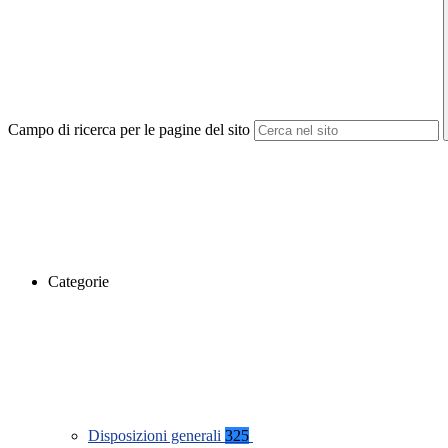
Campo di ricerca per le pagine del sito
Categorie
Disposizioni generali
325