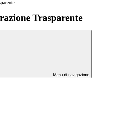
sparente
azione Trasparente
Menu di navigazione