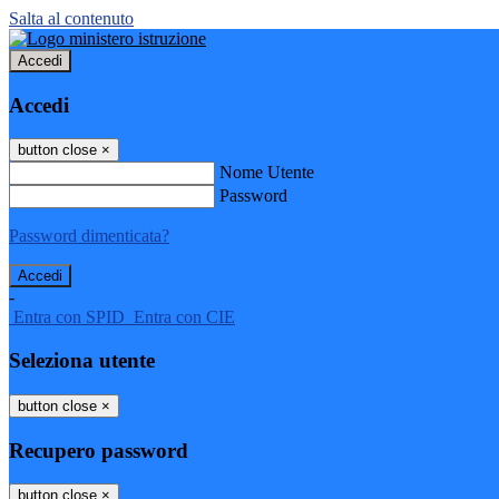
Salta al contenuto
Accedi
Accedi
button close
×
Nome Utente
Password
Password dimenticata?
-
Entra con SPID
Entra con CIE
Seleziona utente
button close
×
Recupero password
button close
×