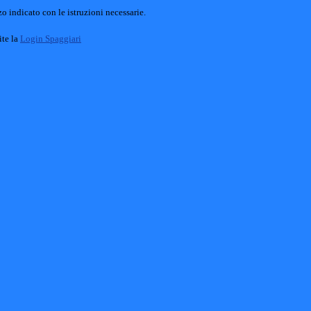
o indicato con le istruzioni necessarie.
ite la
Login Spaggiari