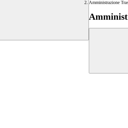
Amministrazione Tra
Amministr