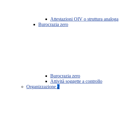
Attestazioni OIV o struttura analoga
Burocrazia zero
Burocrazia zero
Attività soggette a controllo
Organizzazione
2