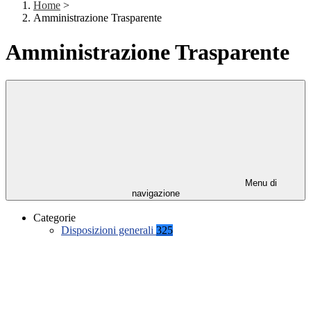
Home
>
Amministrazione Trasparente
Amministrazione Trasparente
Menu di
navigazione
Categorie
Disposizioni generali
325