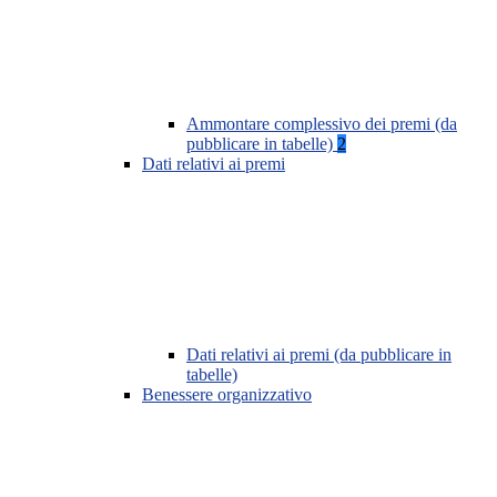
Ammontare complessivo dei premi (da
pubblicare in tabelle)
2
Dati relativi ai premi
Dati relativi ai premi (da pubblicare in
tabelle)
Benessere organizzativo