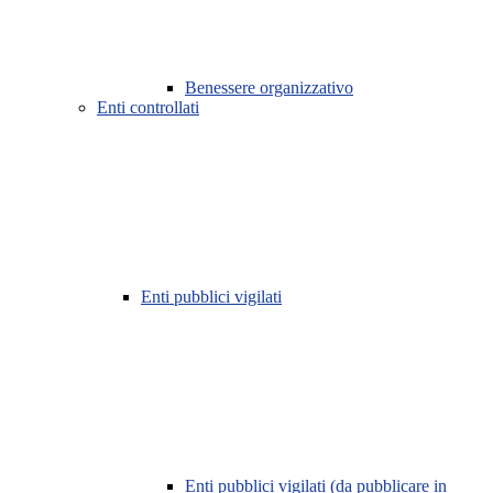
Benessere organizzativo
Enti controllati
Enti pubblici vigilati
Enti pubblici vigilati (da pubblicare in