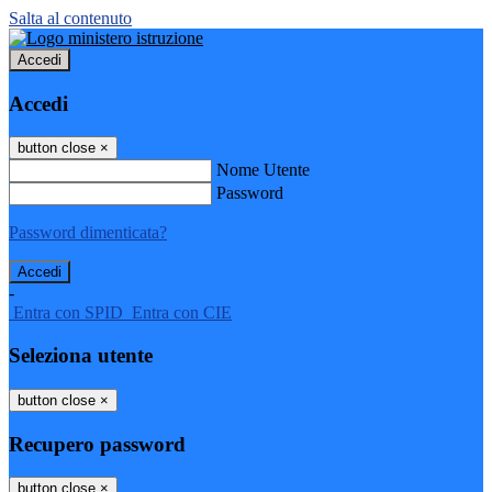
Salta al contenuto
Accedi
Accedi
button close
×
Nome Utente
Password
Password dimenticata?
-
Entra con SPID
Entra con CIE
Seleziona utente
button close
×
Recupero password
button close
×