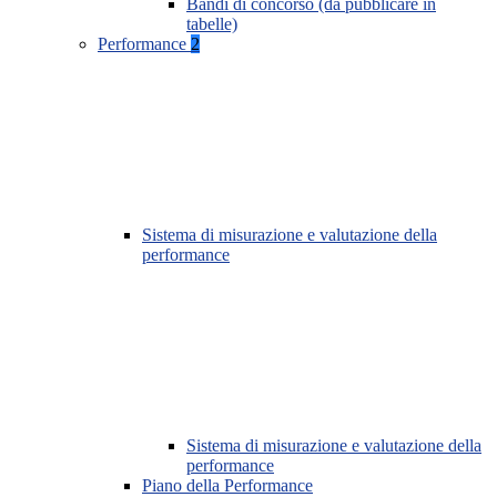
Bandi di concorso (da pubblicare in
tabelle)
Performance
2
Sistema di misurazione e valutazione della
performance
Sistema di misurazione e valutazione della
performance
Piano della Performance