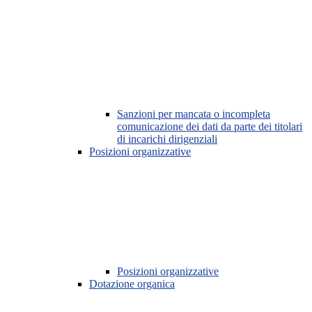
Sanzioni per mancata o incompleta
comunicazione dei dati da parte dei titolari
di incarichi dirigenziali
Posizioni organizzative
Posizioni organizzative
Dotazione organica