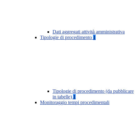
Dati aggregati attività amministrativa
Tipologie di procedimento
1
Tipologie di procedimento (da pubblicare
in tabelle)
1
Monitoraggio tempi procedimentali