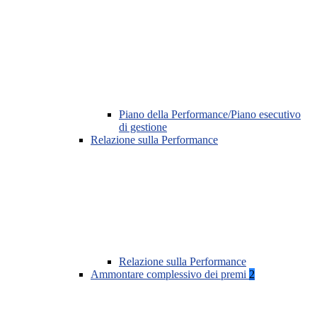
Piano della Performance/Piano esecutivo
di gestione
Relazione sulla Performance
Relazione sulla Performance
Ammontare complessivo dei premi
2