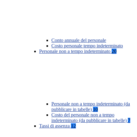
Conto annuale del personale
Costo personale tempo indeterminato
Personale non a tempo indeterminato
20
Personale non a tempo indeterminato (da
pubblicare in tabelle)
10
Costo del personale non a tempo
indeterminato (da pubblicare in tabelle)
7
Tassi di assenza
12