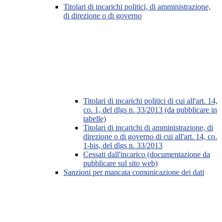
Titolari di incarichi politici, di amministrazione,
di direzione o di governo
Titolari di incarichi politici di cui all'art. 14,
co. 1, del dlgs n. 33/2013 (da pubblicare in
tabelle)
Titolari di incarichi di amministrazione, di
direzione o di governo di cui all'art. 14, co.
1-bis, del dlgs n. 33/2013
Cessati dall'incarico (documentazione da
pubblicare sul sito web)
Sanzioni per mancata comunicazione dei dati