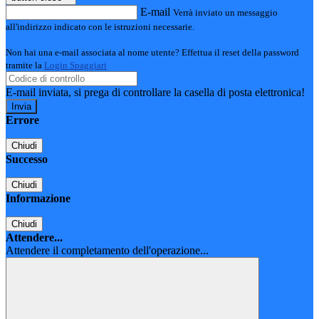
E-mail
Verrà inviato un messaggio
all'indirizzo indicato con le istruzioni necessarie.
Non hai una e-mail associata al nome utente? Effettua il reset della password
tramite la
Login Spaggiari
E-mail inviata, si prega di controllare la casella di posta elettronica!
Errore
Chiudi
Successo
Chiudi
Informazione
Chiudi
Attendere...
Attendere il completamento dell'operazione...