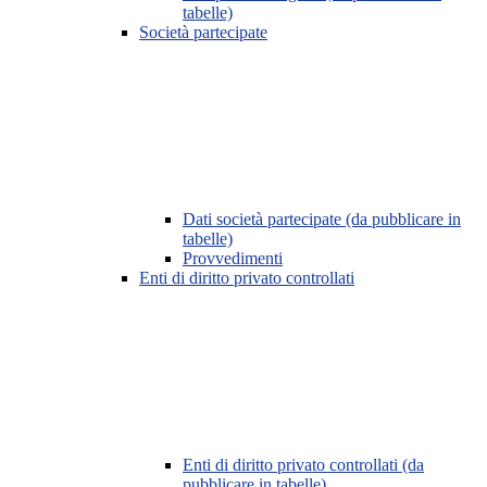
tabelle)
Società partecipate
Dati società partecipate (da pubblicare in
tabelle)
Provvedimenti
Enti di diritto privato controllati
Enti di diritto privato controllati (da
pubblicare in tabelle)