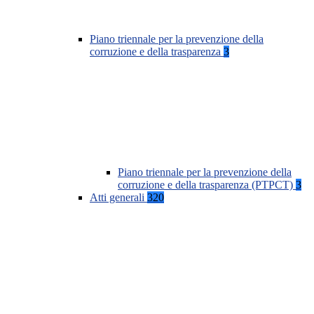
Piano triennale per la prevenzione della
corruzione e della trasparenza
3
Piano triennale per la prevenzione della
corruzione e della trasparenza (PTPCT)
3
Atti generali
320