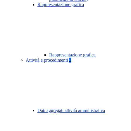
Rappresentazione grafica
Rappresentazione grafica
Attività e procedimenti
2
Dati aggregati attività amministrativa