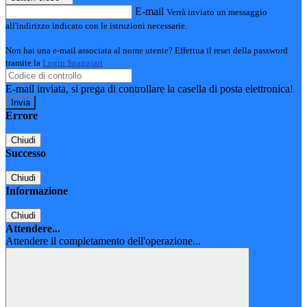
E-mail
Verrà inviato un messaggio
all'indirizzo indicato con le istruzioni necessarie.
Non hai una e-mail associata al nome utente? Effettua il reset della password
tramite la
Login Spaggiari
E-mail inviata, si prega di controllare la casella di posta elettronica!
Errore
Chiudi
Successo
Chiudi
Informazione
Chiudi
Attendere...
Attendere il completamento dell'operazione...