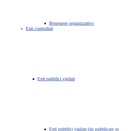
Benessere organizzativo
Enti controllati
Enti pubblici vigilati
Enti pubblici vigilati (da pubblicare in