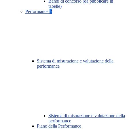
Bandi di concorso (da pubblicare in
tabelle)
Performance
2
Sistema di misurazione e valutazione della
performance
Sistema di misurazione e valutazione della
performance
Piano della Performance