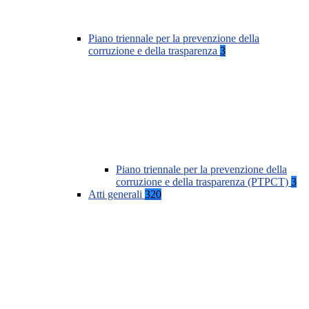
Piano triennale per la prevenzione della
corruzione e della trasparenza
3
Piano triennale per la prevenzione della
corruzione e della trasparenza (PTPCT)
3
Atti generali
320