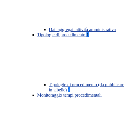
Dati aggregati attività amministrativa
Tipologie di procedimento
1
Tipologie di procedimento (da pubblicare
in tabelle)
1
Monitoraggio tempi procedimentali