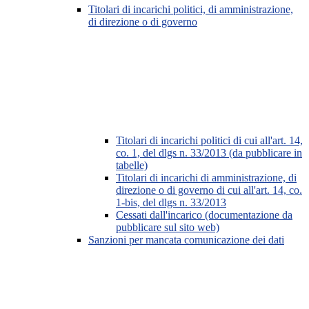
Titolari di incarichi politici, di amministrazione,
di direzione o di governo
Titolari di incarichi politici di cui all'art. 14,
co. 1, del dlgs n. 33/2013 (da pubblicare in
tabelle)
Titolari di incarichi di amministrazione, di
direzione o di governo di cui all'art. 14, co.
1-bis, del dlgs n. 33/2013
Cessati dall'incarico (documentazione da
pubblicare sul sito web)
Sanzioni per mancata comunicazione dei dati