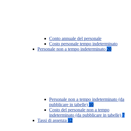
Conto annuale del personale
Costo personale tempo indeterminato
Personale non a tempo indeterminato
20
Personale non a tempo indeterminato (da
pubblicare in tabelle)
10
Costo del personale non a tempo
indeterminato (da pubblicare in tabelle)
7
Tassi di assenza
12