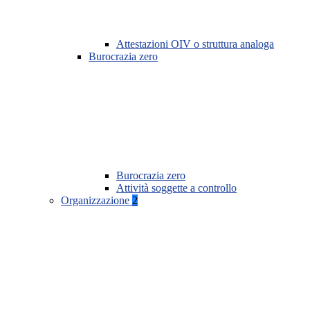
Attestazioni OIV o struttura analoga
Burocrazia zero
Burocrazia zero
Attività soggette a controllo
Organizzazione
2