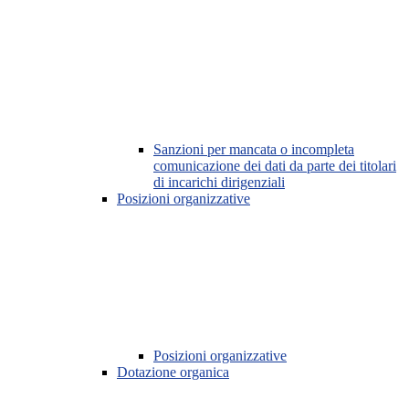
Sanzioni per mancata o incompleta
comunicazione dei dati da parte dei titolari
di incarichi dirigenziali
Posizioni organizzative
Posizioni organizzative
Dotazione organica