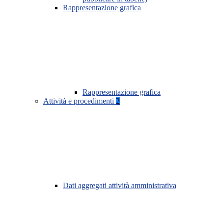
Rappresentazione grafica
Rappresentazione grafica
Attività e procedimenti
2
Dati aggregati attività amministrativa