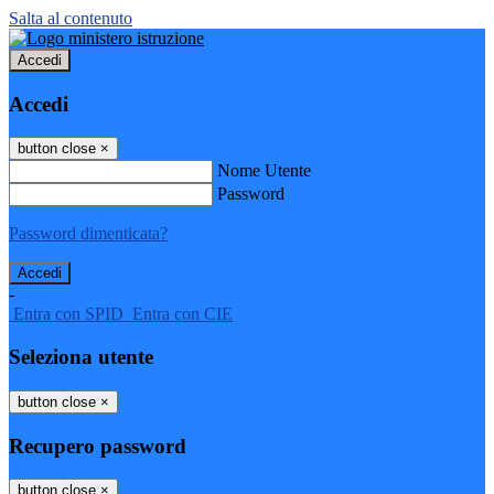
Salta al contenuto
Accedi
Accedi
button close
×
Nome Utente
Password
Password dimenticata?
-
Entra con SPID
Entra con CIE
Seleziona utente
button close
×
Recupero password
button close
×