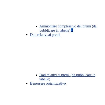
Ammontare complessivo dei premi (da
pubblicare in tabelle)
2
Dati relativi ai premi
Dati relativi ai premi (da pubblicare in
tabelle)
Benessere organizzativo