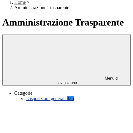
Home
>
Amministrazione Trasparente
Amministrazione Trasparente
Menu di
navigazione
Categorie
Disposizioni generali
325