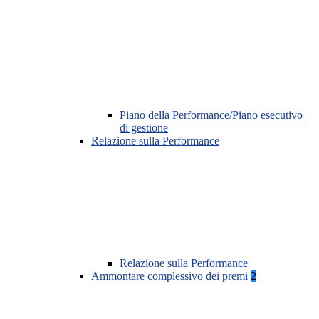
Piano della Performance/Piano esecutivo
di gestione
Relazione sulla Performance
Relazione sulla Performance
Ammontare complessivo dei premi
2