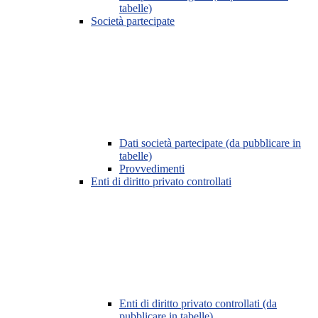
tabelle)
Società partecipate
Dati società partecipate (da pubblicare in
tabelle)
Provvedimenti
Enti di diritto privato controllati
Enti di diritto privato controllati (da
pubblicare in tabelle)