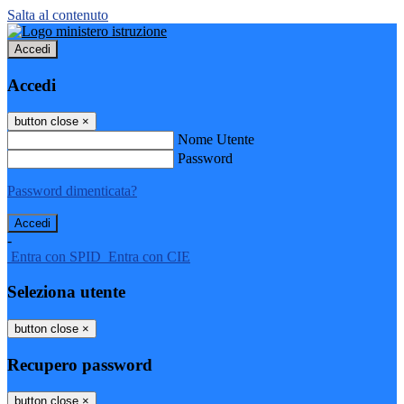
Salta al contenuto
Accedi
Accedi
button close
×
Nome Utente
Password
Password dimenticata?
-
Entra con SPID
Entra con CIE
Seleziona utente
button close
×
Recupero password
button close
×