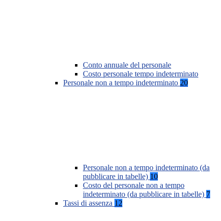
Conto annuale del personale
Costo personale tempo indeterminato
Personale non a tempo indeterminato
20
Personale non a tempo indeterminato (da
pubblicare in tabelle)
10
Costo del personale non a tempo
indeterminato (da pubblicare in tabelle)
7
Tassi di assenza
12