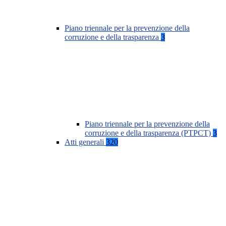
Piano triennale per la prevenzione della
corruzione e della trasparenza
3
Piano triennale per la prevenzione della
corruzione e della trasparenza (PTPCT)
3
Atti generali
320