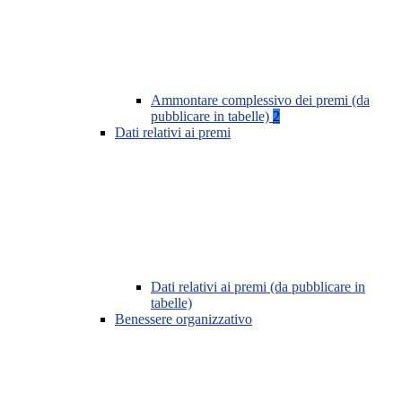
Ammontare complessivo dei premi (da
pubblicare in tabelle)
2
Dati relativi ai premi
Dati relativi ai premi (da pubblicare in
tabelle)
Benessere organizzativo