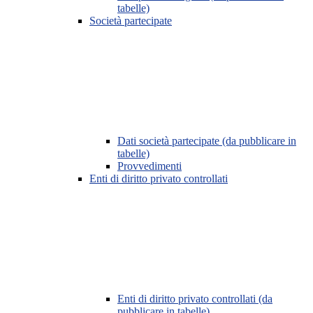
tabelle)
Società partecipate
Dati società partecipate (da pubblicare in
tabelle)
Provvedimenti
Enti di diritto privato controllati
Enti di diritto privato controllati (da
pubblicare in tabelle)