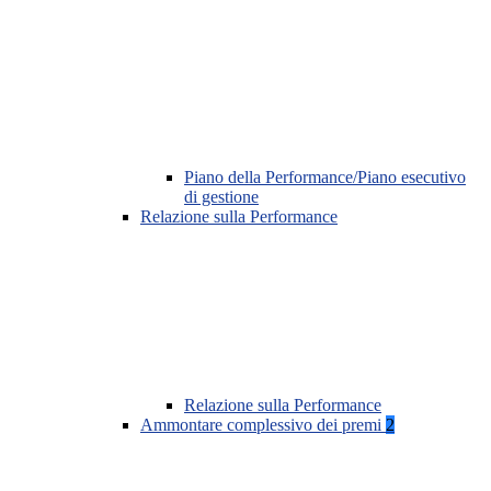
Piano della Performance/Piano esecutivo
di gestione
Relazione sulla Performance
Relazione sulla Performance
Ammontare complessivo dei premi
2