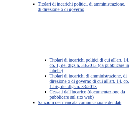
Titolari di incarichi politici, di amministrazione,
di direzione o di governo
Titolari di incarichi politici di cui all'art. 14,
co. 1, del dlgs n. 33/2013 (da pubblicare in
tabelle)
Titolari di incarichi di amministrazione, di
direzione o di governo di cui all'art. 14, co.
1-bis, del dlgs n. 33/2013
Cessati dall'incarico (documentazione da
pubblicare sul sito web)
Sanzioni per mancata comunicazione dei dati