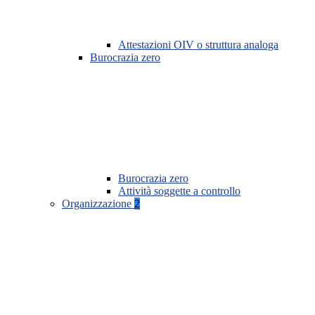
Attestazioni OIV o struttura analoga
Burocrazia zero
Burocrazia zero
Attività soggette a controllo
Organizzazione
2