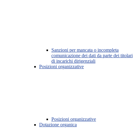
Sanzioni per mancata o incompleta
comunicazione dei dati da parte dei titolari
di incarichi dirigenziali
Posizioni organizzative
Posizioni organizzative
Dotazione organica