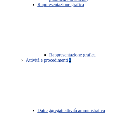
Rappresentazione grafica
Rappresentazione grafica
Attività e procedimenti
2
Dati aggregati attività amministrativa