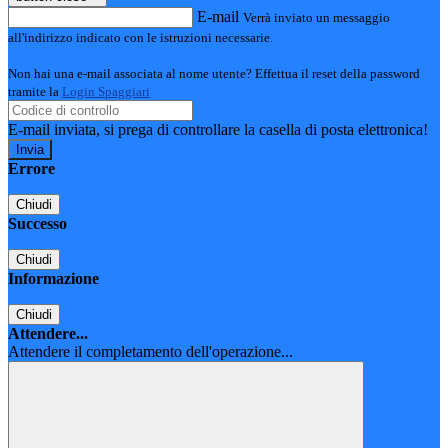
E-mail
Verrà inviato un messaggio
all'indirizzo indicato con le istruzioni necessarie.
Non hai una e-mail associata al nome utente? Effettua il reset della password
tramite la
Login Spaggiari
E-mail inviata, si prega di controllare la casella di posta elettronica!
Errore
Chiudi
Successo
Chiudi
Informazione
Chiudi
Attendere...
Attendere il completamento dell'operazione...