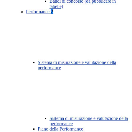
Bandi di concorso (da pubblicare in
tabelle)
Performance
2
Sistema di misurazione e valutazione della
performance
Sistema di misurazione e valutazione della
performance
Piano della Performance