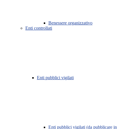
Benessere organizzativo
Enti controllati
Enti pubblici vigilati
Enti pubblici vigilati (da pubblicare in