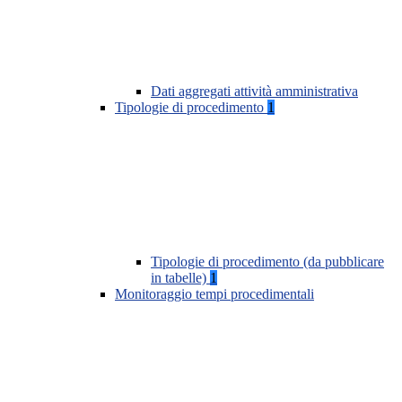
Dati aggregati attività amministrativa
Tipologie di procedimento
1
Tipologie di procedimento (da pubblicare
in tabelle)
1
Monitoraggio tempi procedimentali