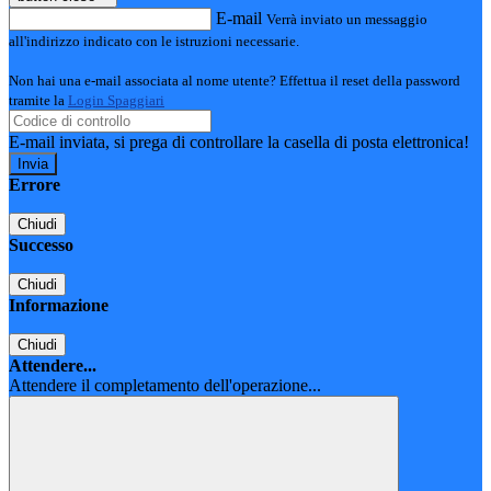
E-mail
Verrà inviato un messaggio
all'indirizzo indicato con le istruzioni necessarie.
Non hai una e-mail associata al nome utente? Effettua il reset della password
tramite la
Login Spaggiari
E-mail inviata, si prega di controllare la casella di posta elettronica!
Errore
Chiudi
Successo
Chiudi
Informazione
Chiudi
Attendere...
Attendere il completamento dell'operazione...