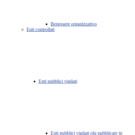
Benessere organizzativo
Enti controllati
Enti pubblici vigilati
Enti pubblici vigilati (da pubblicare in