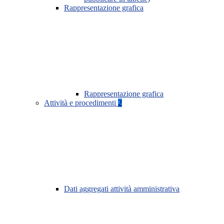
Rappresentazione grafica
Rappresentazione grafica
Attività e procedimenti
2
Dati aggregati attività amministrativa