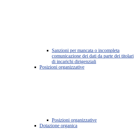
Sanzioni per mancata o incompleta
comunicazione dei dati da parte dei titolari
di incarichi dirigenziali
Posizioni organizzative
Posizioni organizzative
Dotazione organica