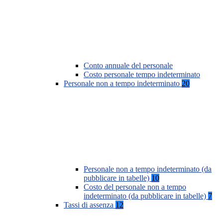
Conto annuale del personale
Costo personale tempo indeterminato
Personale non a tempo indeterminato
20
Personale non a tempo indeterminato (da
pubblicare in tabelle)
10
Costo del personale non a tempo
indeterminato (da pubblicare in tabelle)
7
Tassi di assenza
12