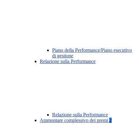
Piano della Performance/Piano esecutivo
di gestione
Relazione sulla Performance
Relazione sulla Performance
Ammontare complessivo dei premi
2