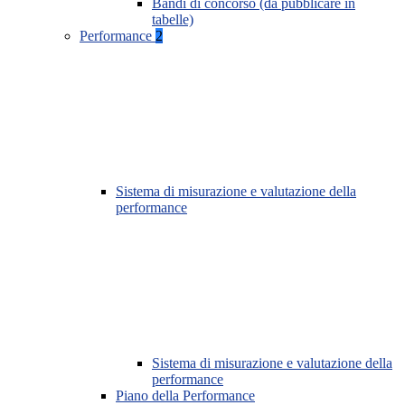
Bandi di concorso (da pubblicare in
tabelle)
Performance
2
Sistema di misurazione e valutazione della
performance
Sistema di misurazione e valutazione della
performance
Piano della Performance