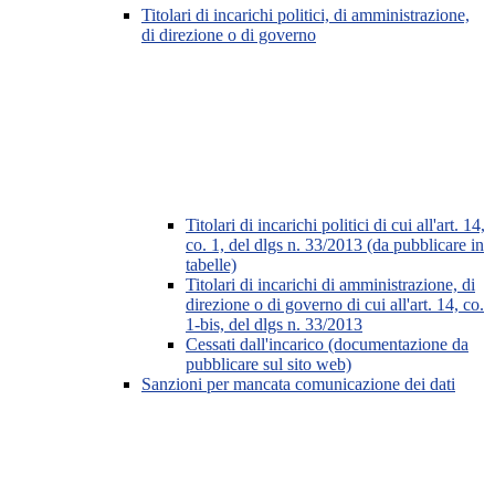
Titolari di incarichi politici, di amministrazione,
di direzione o di governo
Titolari di incarichi politici di cui all'art. 14,
co. 1, del dlgs n. 33/2013 (da pubblicare in
tabelle)
Titolari di incarichi di amministrazione, di
direzione o di governo di cui all'art. 14, co.
1-bis, del dlgs n. 33/2013
Cessati dall'incarico (documentazione da
pubblicare sul sito web)
Sanzioni per mancata comunicazione dei dati