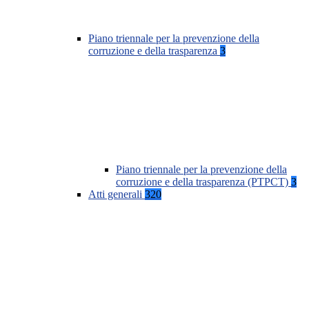
Piano triennale per la prevenzione della
corruzione e della trasparenza
3
Piano triennale per la prevenzione della
corruzione e della trasparenza (PTPCT)
3
Atti generali
320