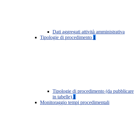
Dati aggregati attività amministrativa
Tipologie di procedimento
1
Tipologie di procedimento (da pubblicare
in tabelle)
1
Monitoraggio tempi procedimentali