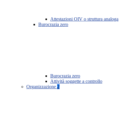
Attestazioni OIV o struttura analoga
Burocrazia zero
Burocrazia zero
Attività soggette a controllo
Organizzazione
2