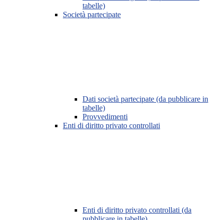
tabelle)
Società partecipate
Dati società partecipate (da pubblicare in
tabelle)
Provvedimenti
Enti di diritto privato controllati
Enti di diritto privato controllati (da
pubblicare in tabelle)