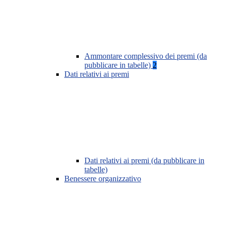
Ammontare complessivo dei premi (da
pubblicare in tabelle)
2
Dati relativi ai premi
Dati relativi ai premi (da pubblicare in
tabelle)
Benessere organizzativo