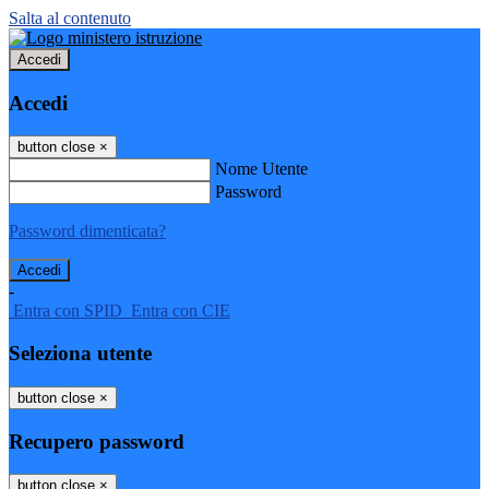
Salta al contenuto
Accedi
Accedi
button close
×
Nome Utente
Password
Password dimenticata?
-
Entra con SPID
Entra con CIE
Seleziona utente
button close
×
Recupero password
button close
×