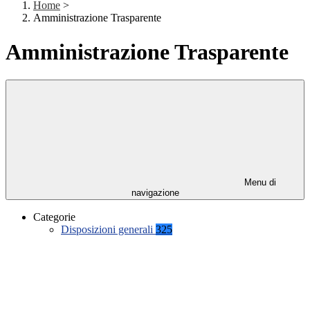
Home
>
Amministrazione Trasparente
Amministrazione Trasparente
Menu di
navigazione
Categorie
Disposizioni generali
325