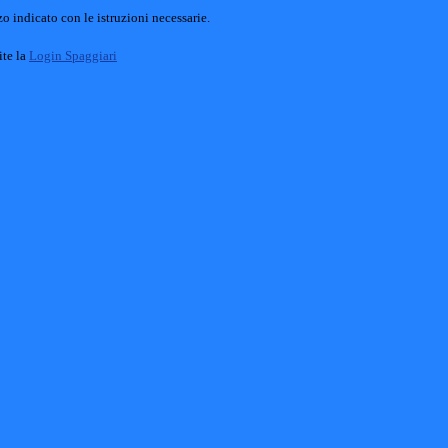
o indicato con le istruzioni necessarie.
ite la
Login Spaggiari