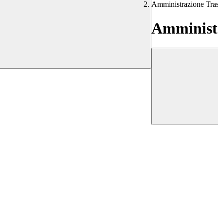
Amministrazione Tra
Amministr