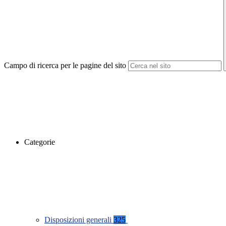
Campo di ricerca per le pagine del sito
Categorie
Disposizioni generali
325