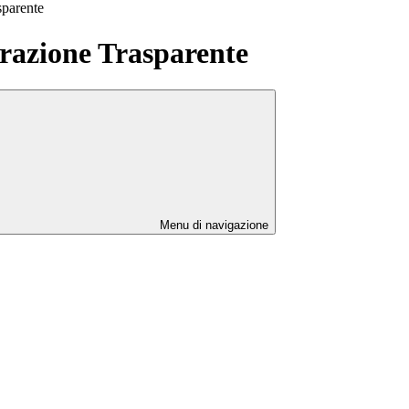
sparente
azione Trasparente
Menu di navigazione