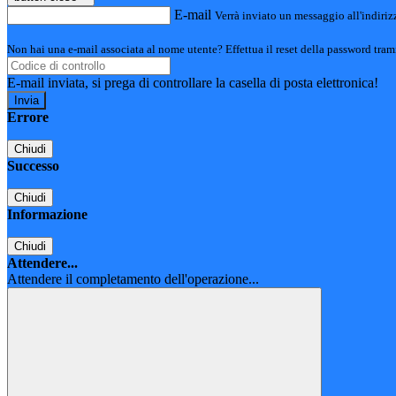
E-mail
Verrà inviato un messaggio all'indirizz
Non hai una e-mail associata al nome utente? Effettua il reset della password tram
E-mail inviata, si prega di controllare la casella di posta elettronica!
Errore
Chiudi
Successo
Chiudi
Informazione
Chiudi
Attendere...
Attendere il completamento dell'operazione...