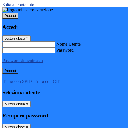
Salta al contenuto
Accedi
Accedi
button close
×
Nome Utente
Password
Password dimenticata?
-
Entra con SPID
Entra con CIE
Seleziona utente
button close
×
Recupero password
button close
×