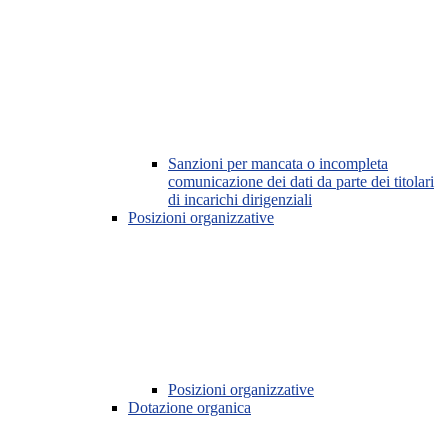
Sanzioni per mancata o incompleta
comunicazione dei dati da parte dei titolari
di incarichi dirigenziali
Posizioni organizzative
Posizioni organizzative
Dotazione organica