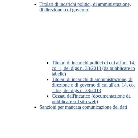
Titolari di incarichi politici, di amministrazione,
di direzione o di governo
Titolari di incarichi politici di cui all'art. 14,
co. 1, del dlgs n. 33/2013 (da pubblicare in
tabelle)
Titolari di incarichi di amministrazione, di
direzione o di governo di cui all'art. 14, co.
1-bis, del dlgs n. 33/2013
Cessati dall'incarico (documentazione da
pubblicare sul sito web)
Sanzioni per mancata comunicazione dei dati