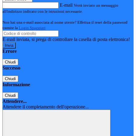
E-mail
Verrà inviato un messaggio
all'indirizzo indicato con le istruzioni necessarie.
Non hai una e-mail associata al nome utente? Effettua il reset della password
tramite la
Login Spaggiari
E-mail inviata, si prega di controllare la casella di posta elettronica!
Errore
Chiudi
Successo
Chiudi
Informazione
Chiudi
Attendere...
Attendere il completamento dell'operazione...