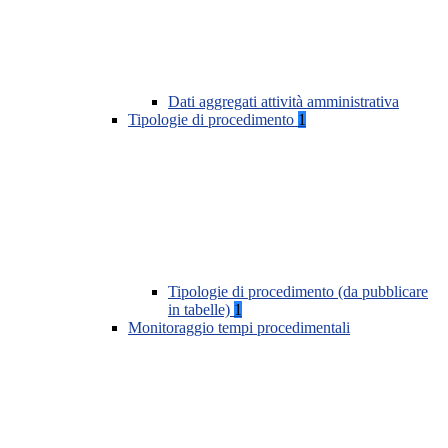
Dati aggregati attività amministrativa
Tipologie di procedimento
1
Tipologie di procedimento (da pubblicare
in tabelle)
1
Monitoraggio tempi procedimentali