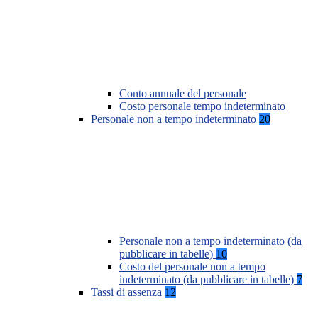
Conto annuale del personale
Costo personale tempo indeterminato
Personale non a tempo indeterminato
20
Personale non a tempo indeterminato (da
pubblicare in tabelle)
10
Costo del personale non a tempo
indeterminato (da pubblicare in tabelle)
7
Tassi di assenza
12