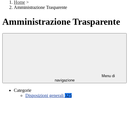
Home
>
Amministrazione Trasparente
Amministrazione Trasparente
Menu di
navigazione
Categorie
Disposizioni generali
325