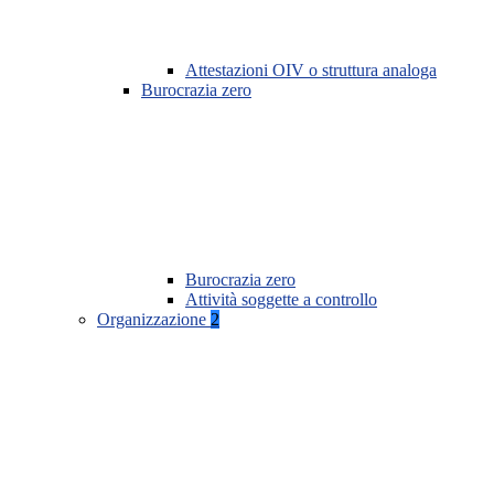
Attestazioni OIV o struttura analoga
Burocrazia zero
Burocrazia zero
Attività soggette a controllo
Organizzazione
2