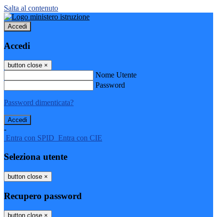
Salta al contenuto
Accedi
Accedi
button close
×
Nome Utente
Password
Password dimenticata?
-
Entra con SPID
Entra con CIE
Seleziona utente
button close
×
Recupero password
button close
×