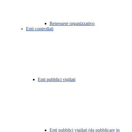
Benessere organizzativo
Enti controllati
Enti pubblici vigilati
Enti pubblici vigilati (da pubblicare in