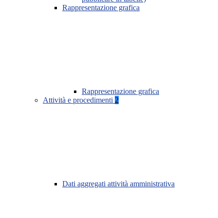
Rappresentazione grafica
Rappresentazione grafica
Attività e procedimenti
2
Dati aggregati attività amministrativa