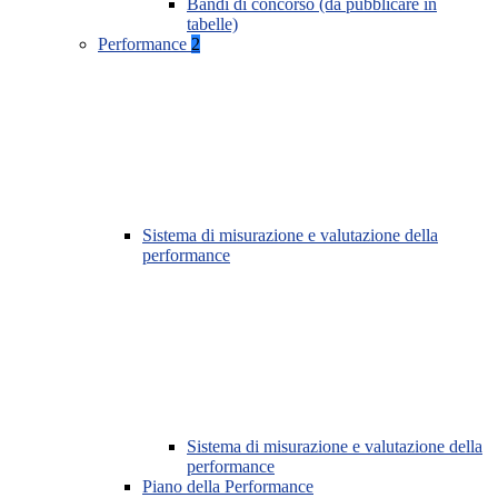
Bandi di concorso (da pubblicare in
tabelle)
Performance
2
Sistema di misurazione e valutazione della
performance
Sistema di misurazione e valutazione della
performance
Piano della Performance