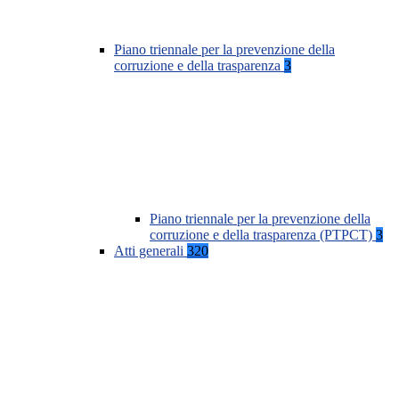
Piano triennale per la prevenzione della
corruzione e della trasparenza
3
Piano triennale per la prevenzione della
corruzione e della trasparenza (PTPCT)
3
Atti generali
320