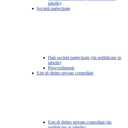
tabelle)
Società partecipate
Dati società partecipate (da pubblicare in
tabelle)
Provvedimenti
Enti di diritto privato controllati
Enti di diritto privato controllati (da
pubblicare in tabelle)