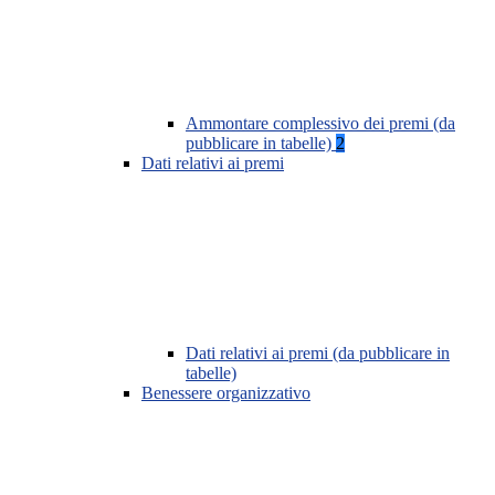
Ammontare complessivo dei premi (da
pubblicare in tabelle)
2
Dati relativi ai premi
Dati relativi ai premi (da pubblicare in
tabelle)
Benessere organizzativo