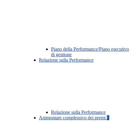
Piano della Performance/Piano esecutivo
di gestione
Relazione sulla Performance
Relazione sulla Performance
Ammontare complessivo dei premi
2