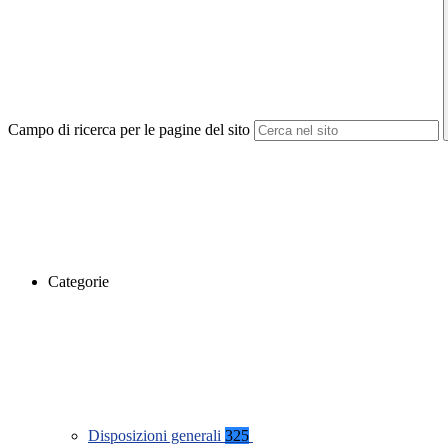
Campo di ricerca per le pagine del sito
Categorie
Disposizioni generali
325