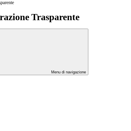
sparente
azione Trasparente
Menu di navigazione