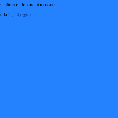
o indicato con le istruzioni necessarie.
ite la
Login Spaggiari