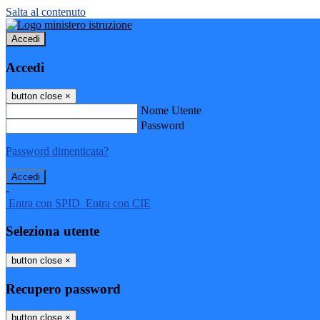
Salta al contenuto
Accedi
Accedi
button close
×
Nome Utente
Password
Password dimenticata?
-
Entra con SPID
Entra con CIE
Seleziona utente
button close
×
Recupero password
button close
×