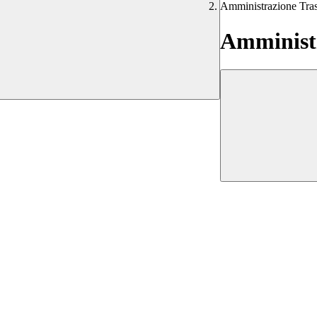
Amministrazione Tra
Amministr