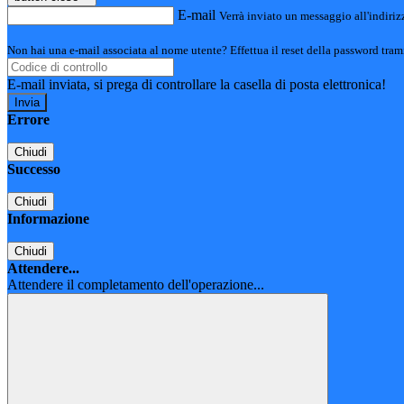
E-mail
Verrà inviato un messaggio all'indirizz
Non hai una e-mail associata al nome utente? Effettua il reset della password tram
E-mail inviata, si prega di controllare la casella di posta elettronica!
Errore
Chiudi
Successo
Chiudi
Informazione
Chiudi
Attendere...
Attendere il completamento dell'operazione...