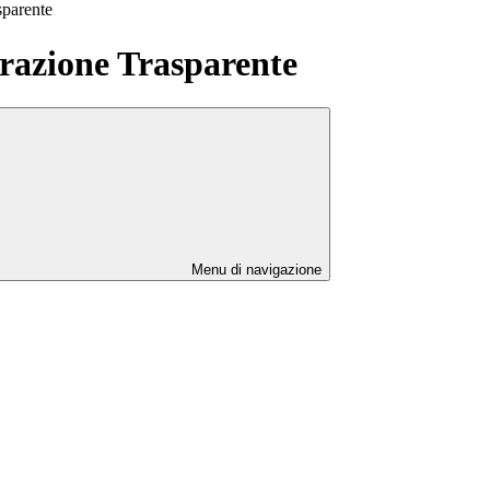
sparente
azione Trasparente
Menu di navigazione