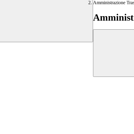
Amministrazione Tra
Amministr