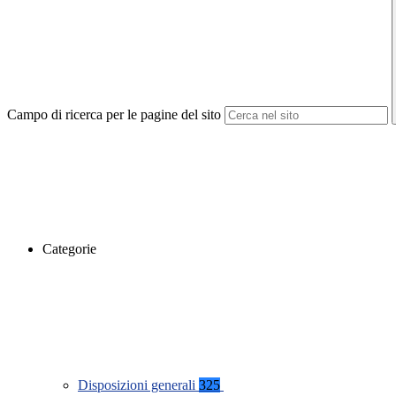
Campo di ricerca per le pagine del sito
Categorie
Disposizioni generali
325