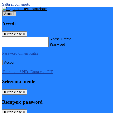
Salta al contenuto
Accedi
Accedi
button close
×
Nome Utente
Password
Password dimenticata?
-
Entra con SPID
Entra con CIE
Seleziona utente
button close
×
Recupero password
button close
×