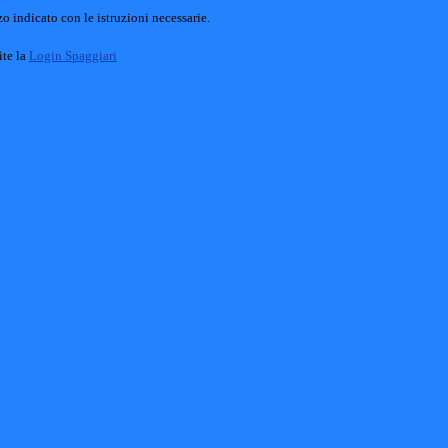
o indicato con le istruzioni necessarie.
ite la
Login Spaggiari