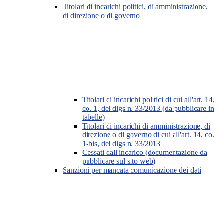
Titolari di incarichi politici, di amministrazione,
di direzione o di governo
Titolari di incarichi politici di cui all'art. 14,
co. 1, del dlgs n. 33/2013 (da pubblicare in
tabelle)
Titolari di incarichi di amministrazione, di
direzione o di governo di cui all'art. 14, co.
1-bis, del dlgs n. 33/2013
Cessati dall'incarico (documentazione da
pubblicare sul sito web)
Sanzioni per mancata comunicazione dei dati