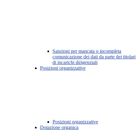
Sanzioni per mancata o incompleta
comunicazione dei dati da parte dei titolari
di incarichi dirigenziali
Posizioni organizzative
Posizioni organizzative
Dotazione organica