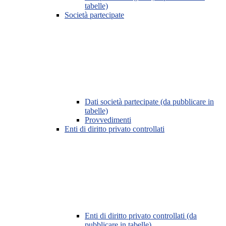
tabelle)
Società partecipate
Dati società partecipate (da pubblicare in
tabelle)
Provvedimenti
Enti di diritto privato controllati
Enti di diritto privato controllati (da
pubblicare in tabelle)