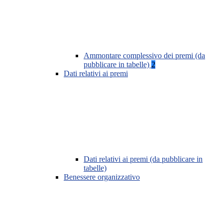
Ammontare complessivo dei premi (da
pubblicare in tabelle)
2
Dati relativi ai premi
Dati relativi ai premi (da pubblicare in
tabelle)
Benessere organizzativo