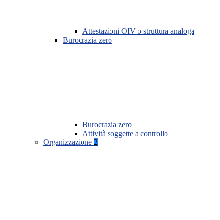
Attestazioni OIV o struttura analoga
Burocrazia zero
Burocrazia zero
Attività soggette a controllo
Organizzazione
2