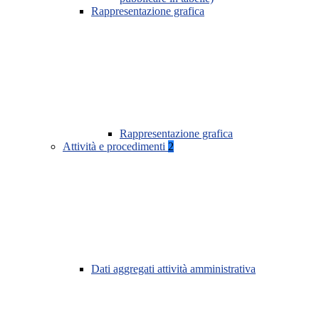
Rappresentazione grafica
Rappresentazione grafica
Attività e procedimenti
2
Dati aggregati attività amministrativa