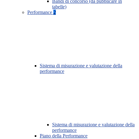
Bandi di concorso (da pubblicare in
tabelle)
Performance
2
Sistema di misurazione e valutazione della
performance
Sistema di misurazione e valutazione della
performance
Piano della Performance