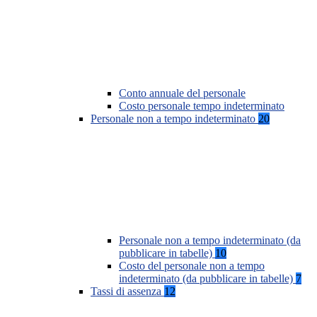
Conto annuale del personale
Costo personale tempo indeterminato
Personale non a tempo indeterminato
20
Personale non a tempo indeterminato (da
pubblicare in tabelle)
10
Costo del personale non a tempo
indeterminato (da pubblicare in tabelle)
7
Tassi di assenza
12