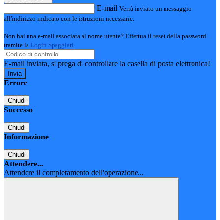
E-mail
Verrà inviato un messaggio
all'indirizzo indicato con le istruzioni necessarie.
Non hai una e-mail associata al nome utente? Effettua il reset della password
tramite la
Login Spaggiari
E-mail inviata, si prega di controllare la casella di posta elettronica!
Errore
Chiudi
Successo
Chiudi
Informazione
Chiudi
Attendere...
Attendere il completamento dell'operazione...