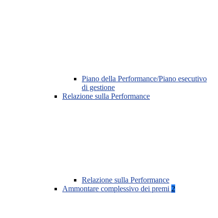
Piano della Performance/Piano esecutivo
di gestione
Relazione sulla Performance
Relazione sulla Performance
Ammontare complessivo dei premi
2