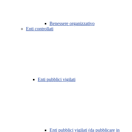
Benessere organizzativo
Enti controllati
Enti pubblici vigilati
Enti pubblici vigilati (da pubblicare in