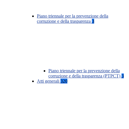
Piano triennale per la prevenzione della
corruzione e della trasparenza
3
Piano triennale per la prevenzione della
corruzione e della trasparenza (PTPCT)
3
Atti generali
320