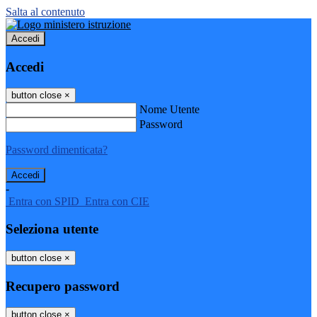
Salta al contenuto
Accedi
Accedi
button close
×
Nome Utente
Password
Password dimenticata?
-
Entra con SPID
Entra con CIE
Seleziona utente
button close
×
Recupero password
button close
×