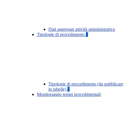
Dati aggregati attività amministrativa
Tipologie di procedimento
1
Tipologie di procedimento (da pubblicare
in tabelle)
1
Monitoraggio tempi procedimentali