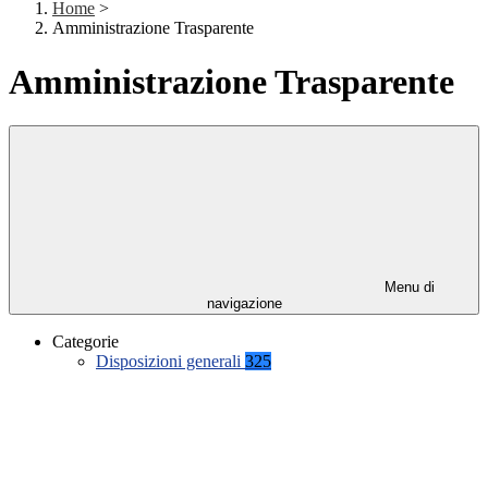
Home
>
Amministrazione Trasparente
Amministrazione Trasparente
Menu di
navigazione
Categorie
Disposizioni generali
325